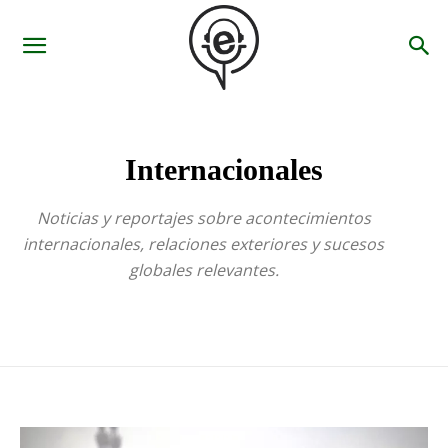
Internacionales
Noticias y reportajes sobre acontecimientos
internacionales, relaciones exteriores y sucesos
globales relevantes.