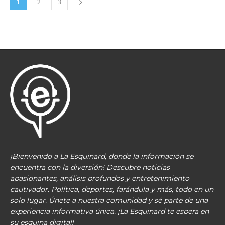
1
2
3
¡Bienvenido a La Esquinard, donde la información se
encuentra con la diversión! Descubre noticias
apasionantes, análisis profundos y entretenimiento
cautivador. Política, deportes, farándula y más, todo en un
solo lugar. Únete a nuestra comunidad y sé parte de una
experiencia informativa única. ¡La Esquinard te espera en
su esquina digital!