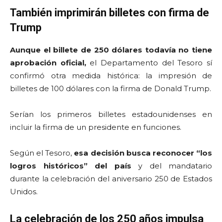
También imprimirán billetes con firma de
Trump
Aunque el billete de 250 dólares todavía no tiene
aprobación oficial,
el Departamento del Tesoro sí
confirmó otra medida histórica: la impresión de
billetes de 100 dólares con la firma de Donald Trump.
Serían los primeros billetes estadounidenses en
incluir la firma de un presidente en funciones.
Según el Tesoro,
esa decisión busca reconocer “los
logros históricos” del país
y del mandatario
durante la celebración del aniversario 250 de Estados
Unidos.
La celebración de los 250 años impulsa