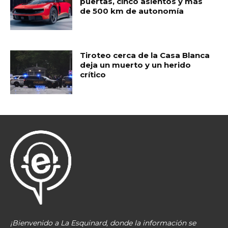
puertas, cinco asientos y más
de 500 km de autonomía
Tiroteo cerca de la Casa Blanca
deja un muerto y un herido
crítico
¡Bienvenido a La Esquinard, donde la información se