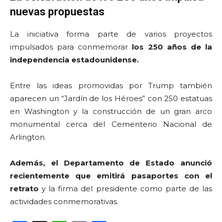
nuevas propuestas
La iniciativa forma parte de varios proyectos
impulsados para conmemorar
los 250 años de la
independencia estadounidense.
Entre las ideas promovidas por Trump también
aparecen un “Jardín de los Héroes” con 250 estatuas
en Washington y la construcción de un gran arco
monumental cerca del Cementerio Nacional de
Arlington.
Además, el Departamento de Estado anunció
recientemente que emitirá pasaportes con el
retrato
y la firma del presidente como parte de las
actividades conmemorativas.