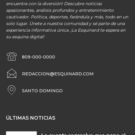
encuentra con la diversión! Descubre noticias
apasionantes, análisis profundos y entretenimiento
cautivador. Política, deportes, farándula y más, todo en un
solo lugar. Únete a nuestra comunidad y sé parte de una
experiencia informativa única. ¡La Esquinard te espera en
su esquina digital!
809-000-0000
REDACCION@ESQUINARD.COM
SANTO DOMINGO
ÚLTIMAS NOTICIAS