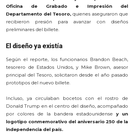
Oficina de Grabado e Impresión del
Departamento del Tesoro,
quienes aseguraron que
recibieron presión para avanzar con diseños
preliminares del billete.
El diseño ya existía
Según el reporte, los funcionarios Brandon Beach,
tesorero de Estados Unidos, y Mike Brown, asesor
principal del Tesoro, solicitaron desde el año pasado
prototipos del nuevo billete.
Incluso, ya circulaban bocetos con el rostro de
Donald Trump en el centro del diseño, acompañado
por colores de la bandera estadounidense
y un
logotipo conmemorativo del aniversario 250 de la
independencia del país.