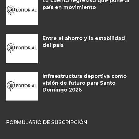
La cuenta regresiva que pone al
país en movimiento
Entre el ahorro y la estabilidad
del país
Infraestructura deportiva como
visión de futuro para Santo
Domingo 2026
FORMULARIO DE SUSCRIPCIÓN