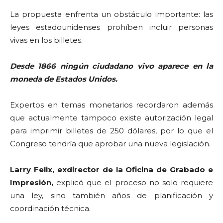
La propuesta enfrenta un obstáculo importante: las
leyes estadounidenses prohíben incluir personas
vivas en los billetes.
Desde 1866 ningún ciudadano vivo aparece en la
moneda de Estados Unidos.
Expertos en temas monetarios recordaron además
que actualmente tampoco existe autorización legal
para imprimir billetes de 250 dólares, por lo que el
Congreso tendría que aprobar una nueva legislación.
Larry Felix, exdirector de la Oficina de Grabado e
Impresión,
explicó que el proceso no solo requiere
una ley, sino también años de planificación y
coordinación técnica.