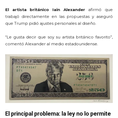
El artista británico Iain Alexander
afirmó que
trabajó directamente en las propuestas y aseguró
que Trump pidió ajustes personales al diseño.
“Le gusta decir que soy su artista británico favorito”,
comentó Alexander al medio estadounidense.
El principal problema: la ley no lo permite