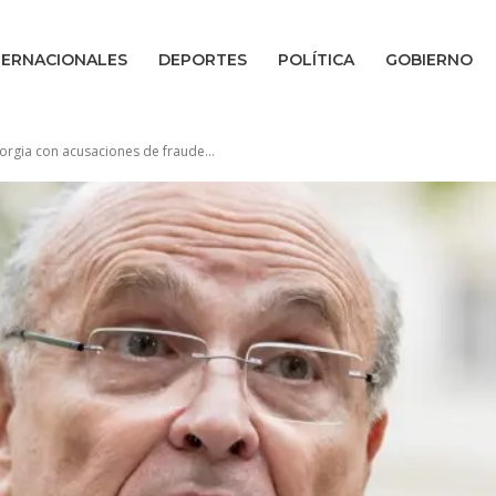
TERNACIONALES
DEPORTES
POLÍTICA
GOBIERNO
rgia con acusaciones de fraude...