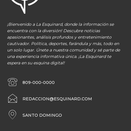
¡Bienvenido a La Esquinard, donde la información se
encuentra con la diversión! Descubre noticias
apasionantes, análisis profundos y entretenimiento
cautivador. Política, deportes, farándula y más, todo en
un solo lugar. Únete a nuestra comunidad y sé parte de
una experiencia informativa única. ¡La Esquinard te
espera en su esquina digital!
809-000-0000
REDACCION@ESQUINARD.COM
SANTO DOMINGO