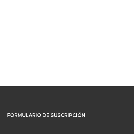
FORMULARIO DE SUSCRIPCIÓN