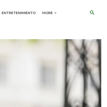
ENTRETENIMIENTO
MORE