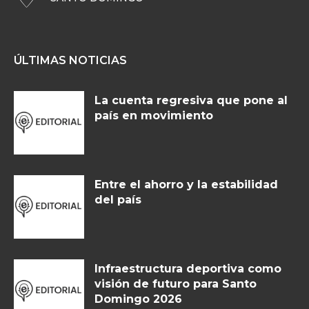
ÚLTIMAS NOTICIAS
La cuenta regresiva que pone al
país en movimiento
Entre el ahorro y la estabilidad
del país
Infraestructura deportiva como
visión de futuro para Santo
Domingo 2026