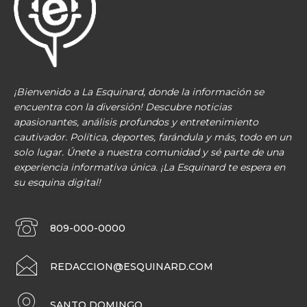
¡Bienvenido a La Esquinard, donde la información se
encuentra con la diversión! Descubre noticias
apasionantes, análisis profundos y entretenimiento
cautivador. Política, deportes, farándula y más, todo en un
solo lugar. Únete a nuestra comunidad y sé parte de una
experiencia informativa única. ¡La Esquinard te espera en
su esquina digital!
809-000-0000
REDACCION@ESQUINARD.COM
SANTO DOMINGO