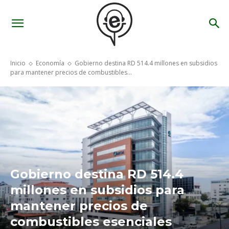
Inicio
Economía
Gobierno destina RD 514.4 millones en subsidios
para mantener precios de combustibles...
Gobierno destina RD 514.4
millones en subsidios para
mantener precios de
combustibles esenciales