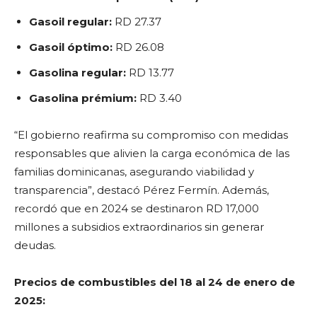
Gasoil regular:
RD 27.37
Gasoil óptimo:
RD 26.08
Gasolina regular:
RD 13.77
Gasolina prémium:
RD 3.40
“El gobierno reafirma su compromiso con medidas
responsables que alivien la carga económica de las
familias dominicanas, asegurando viabilidad y
transparencia”, destacó Pérez Fermín. Además,
recordó que en 2024 se destinaron RD 17,000
millones a subsidios extraordinarios sin generar
deudas.
Precios de combustibles del 18 al 24 de enero de
2025: