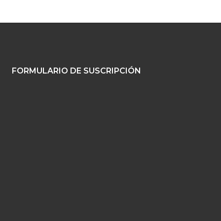
FORMULARIO DE SUSCRIPCIÓN