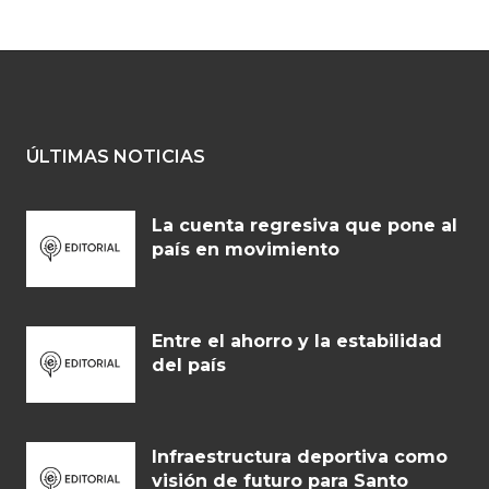
ÚLTIMAS NOTICIAS
La cuenta regresiva que pone al
país en movimiento
Entre el ahorro y la estabilidad
del país
Infraestructura deportiva como
visión de futuro para Santo