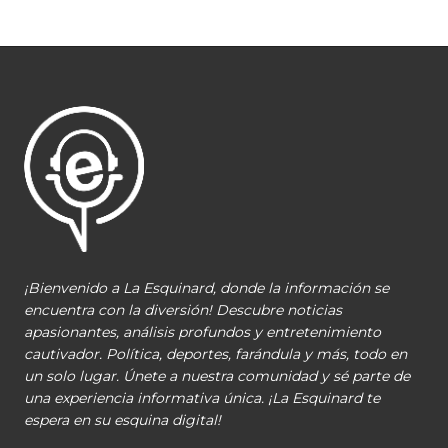
¡Bienvenido a La Esquinard, donde la información se
encuentra con la diversión! Descubre noticias
apasionantes, análisis profundos y entretenimiento
cautivador. Política, deportes, farándula y más, todo en
un solo lugar. Únete a nuestra comunidad y sé parte de
una experiencia informativa única. ¡La Esquinard te
espera en su esquina digital!