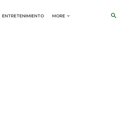
ENTRETENIMIENTO
MORE