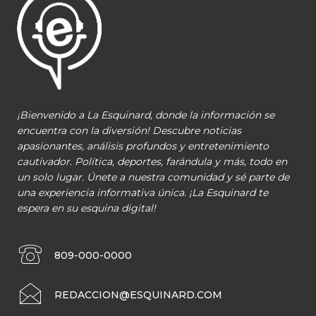
¡Bienvenido a La Esquinard, donde la información se
encuentra con la diversión! Descubre noticias
apasionantes, análisis profundos y entretenimiento
cautivador. Política, deportes, farándula y más, todo en
un solo lugar. Únete a nuestra comunidad y sé parte de
una experiencia informativa única. ¡La Esquinard te
espera en su esquina digital!
809-000-0000
REDACCION@ESQUINARD.COM