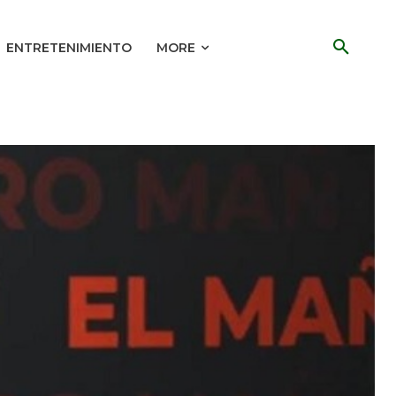
ENTRETENIMIENTO
MORE