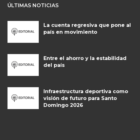
ÚLTIMAS NOTICIAS
La cuenta regresiva que pone al
país en movimiento
Entre el ahorro y la estabilidad
del país
Infraestructura deportiva como
visión de futuro para Santo
Domingo 2026