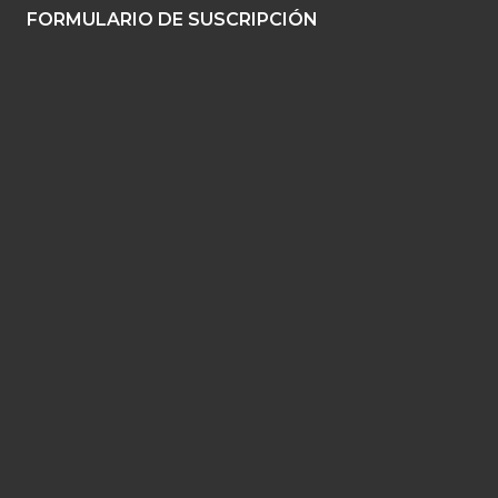
FORMULARIO DE SUSCRIPCIÓN