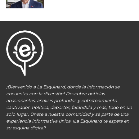
¡Bienvenido a La Esquinard, donde la información se
encuentra con la diversión! Descubre noticias
apasionantes, análisis profundos y entretenimiento
cautivador. Política, deportes, farándula y más, todo en un
solo lugar. Únete a nuestra comunidad y sé parte de una
experiencia informativa única. ¡La Esquinard te espera en
su esquina digital!