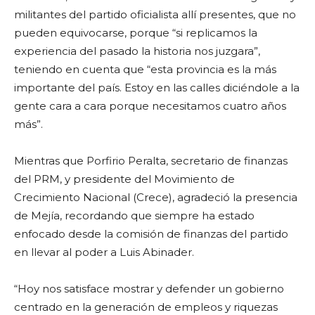
militantes del partido oficialista allí presentes, que no
pueden equivocarse, porque “si replicamos la
experiencia del pasado la historia nos juzgara”,
teniendo en cuenta que “esta provincia es la más
importante del país. Estoy en las calles diciéndole a la
gente cara a cara porque necesitamos cuatro años
más”.
Mientras que Porfirio Peralta, secretario de finanzas
del PRM, y presidente del Movimiento de
Crecimiento Nacional (Crece), agradeció la presencia
de Mejía, recordando que siempre ha estado
enfocado desde la comisión de finanzas del partido
en llevar al poder a Luis Abinader.
“Hoy nos satisface mostrar y defender un gobierno
centrado en la generación de empleos y riquezas