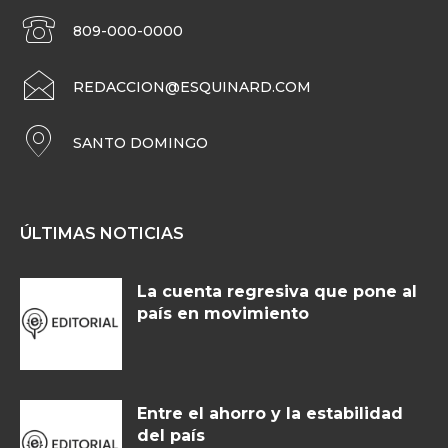
809-000-0000
REDACCION@ESQUINARD.COM
SANTO DOMINGO
ÚLTIMAS NOTICIAS
La cuenta regresiva que pone al
país en movimiento
Entre el ahorro y la estabilidad
del país