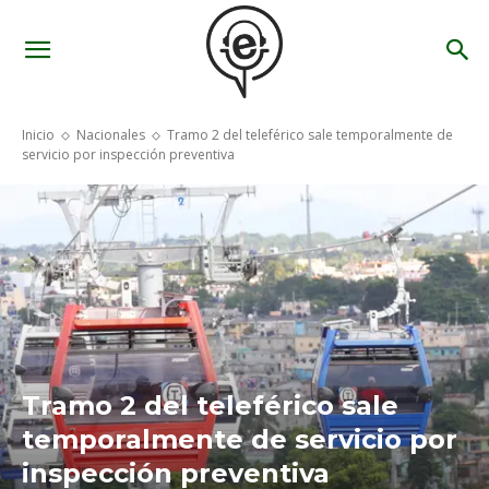
Inicio
Nacionales
Tramo 2 del teleférico sale temporalmente de
servicio por inspección preventiva
Tramo 2 del teleférico sale
temporalmente de servicio por
inspección preventiva