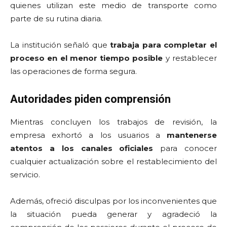
quienes utilizan este medio de transporte como
parte de su rutina diaria.
La institución señaló que
trabaja para completar el
proceso en el menor tiempo posible
y restablecer
las operaciones de forma segura.
Autoridades piden comprensión
Mientras concluyen los trabajos de revisión, la
empresa exhortó a los usuarios a
mantenerse
atentos a los canales oficiales
para conocer
cualquier actualización sobre el restablecimiento del
servicio.
Además, ofreció disculpas por los inconvenientes que
la situación pueda generar y agradeció la