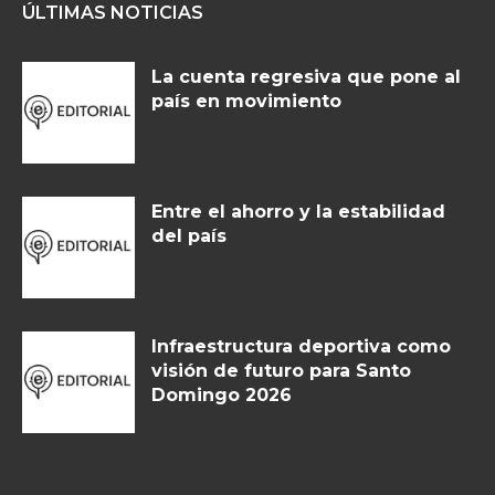
ÚLTIMAS NOTICIAS
La cuenta regresiva que pone al
país en movimiento
Entre el ahorro y la estabilidad
del país
Infraestructura deportiva como
visión de futuro para Santo
Domingo 2026