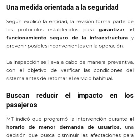
Una medida orientada a la seguridad
Según explicó la entidad, la revisión forma parte de
los protocolos establecidos para
garantizar el
funcionamiento seguro de la infraestructura
y
prevenir posibles inconvenientes en la operación.
La inspección se lleva a cabo de manera preventiva,
con el objetivo de verificar las condiciones del
sistema antes de retomar el servicio habitual.
Buscan reducir el impacto en los
pasajeros
MT indicó que programó la intervención durante
el
horario de menor demanda de usuarios,
una
decisión que busca disminuir las afectaciones para