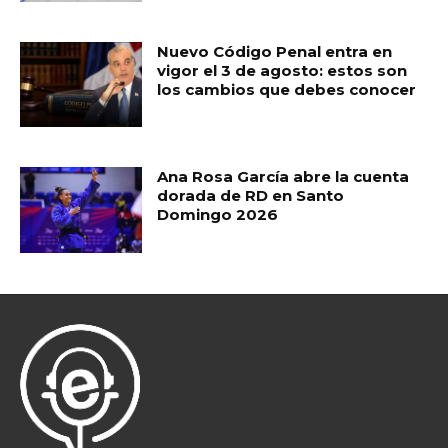
Nuevo Código Penal entra en
vigor el 3 de agosto: estos son
los cambios que debes conocer
Ana Rosa García abre la cuenta
dorada de RD en Santo
Domingo 2026