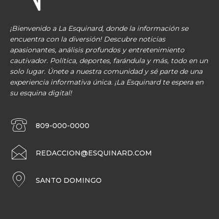
¡Bienvenido a La Esquinard, donde la información se
encuentra con la diversión! Descubre noticias
apasionantes, análisis profundos y entretenimiento
cautivador. Política, deportes, farándula y más, todo en un
solo lugar. Únete a nuestra comunidad y sé parte de una
experiencia informativa única. ¡La Esquinard te espera en
su esquina digital!
809-000-0000
REDACCION@ESQUINARD.COM
SANTO DOMINGO