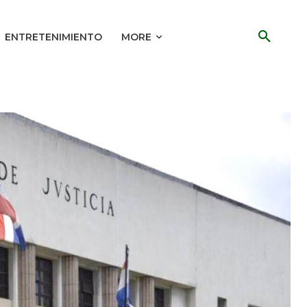
ENTRETENIMIENTO
MORE