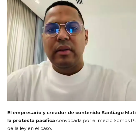
El empresario y creador de contenido Santiago Matí
la protesta pacífica
convocada por el medio Somos Pue
de la ley en el caso.