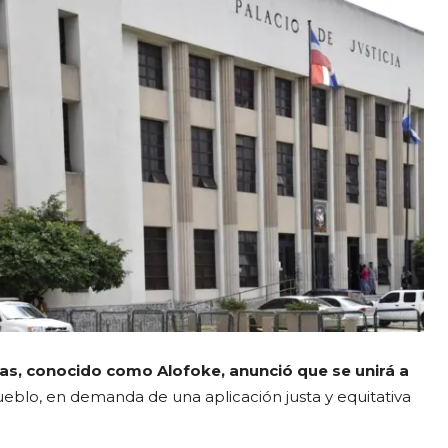
as, conocido como Alofoke, anunció que se unirá a
blo, en demanda de una aplicación justa y equitativa