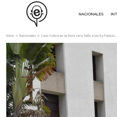
NACIONALES
IN
Inicio
Nacionales
Caso Cobra en su hora cero: fallo a las 6 y Palacio..