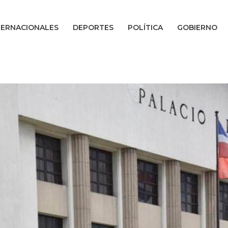
TERNACIONALES
DEPORTES
POLÍTICA
GOBIERNO
.