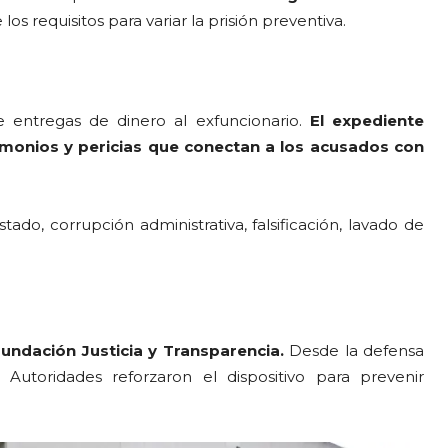
os requisitos para variar la prisión preventiva.
 entregas de dinero al exfuncionario.
El expediente
monios y pericias que conectan a los acusados con
stado, corrupción administrativa, falsificación, lavado de
ndación Justicia y Transparencia.
Desde la defensa
. Autoridades reforzaron el dispositivo para prevenir