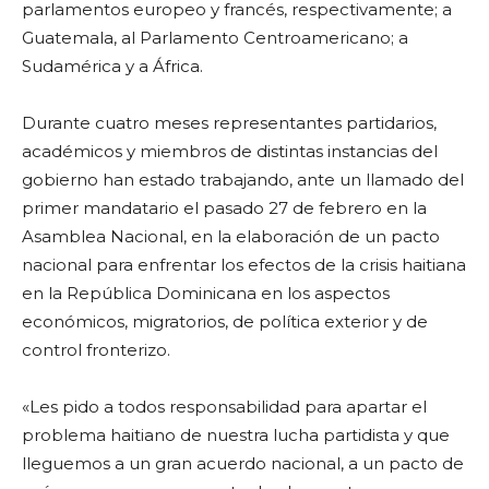
parlamentos europeo y francés, respectivamente; a
Guatemala, al Parlamento Centroamericano; a
Sudamérica y a África.
Durante cuatro meses representantes partidarios,
académicos y miembros de distintas instancias del
gobierno han estado trabajando, ante un llamado del
primer mandatario el pasado 27 de febrero en la
Asamblea Nacional, en la elaboración de un pacto
nacional para enfrentar los efectos de la crisis haitiana
en la República Dominicana en los aspectos
económicos, migratorios, de política exterior y de
control fronterizo.
«Les pido a todos responsabilidad para apartar el
problema haitiano de nuestra lucha partidista y que
lleguemos a un gran acuerdo nacional, a un pacto de