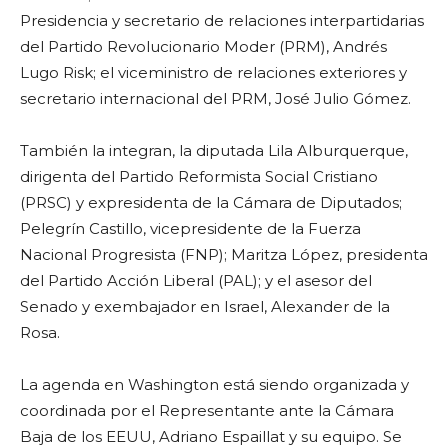
Presidencia y secretario de relaciones interpartidarias
del Partido Revolucionario Moder (PRM), Andrés
Lugo Risk; el viceministro de relaciones exteriores y
secretario internacional del PRM, José Julio Gómez.
También la integran, la diputada Lila Alburquerque,
dirigenta del Partido Reformista Social Cristiano
(PRSC) y expresidenta de la Cámara de Diputados;
Pelegrín Castillo, vicepresidente de la Fuerza
Nacional Progresista (FNP); Maritza López, presidenta
del Partido Acción Liberal (PAL); y el asesor del
Senado y exembajador en Israel, Alexander de la
Rosa.
La agenda en Washington está siendo organizada y
coordinada por el Representante ante la Cámara
Baja de los EEUU, Adriano Espaillat y su equipo. Se