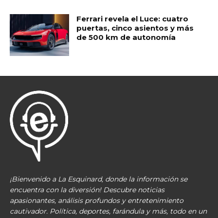
Ferrari revela el Luce: cuatro
puertas, cinco asientos y más
de 500 km de autonomía
¡Bienvenido a La Esquinard, donde la información se
encuentra con la diversión! Descubre noticias
apasionantes, análisis profundos y entretenimiento
cautivador. Política, deportes, farándula y más, todo en un