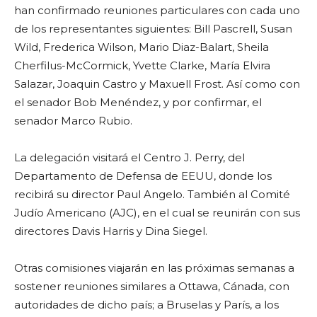
han confirmado reuniones particulares con cada uno
de los representantes siguientes: Bill Pascrell, Susan
Wild, Frederica Wilson, Mario Diaz-Balart, Sheila
Cherfilus-McCormick, Yvette Clarke, María Elvira
Salazar, Joaquin Castro y Maxuell Frost. Así como con
el senador Bob Menéndez, y por confirmar, el
senador Marco Rubio.
La delegación visitará el Centro J. Perry, del
Departamento de Defensa de EEUU, donde los
recibirá su director Paul Angelo. También al Comité
Judío Americano (AJC), en el cual se reunirán con sus
directores Davis Harris y Dina Siegel.
Otras comisiones viajarán en las próximas semanas a
sostener reuniones similares a Ottawa, Cánada, con
autoridades de dicho país; a Bruselas y París, a los