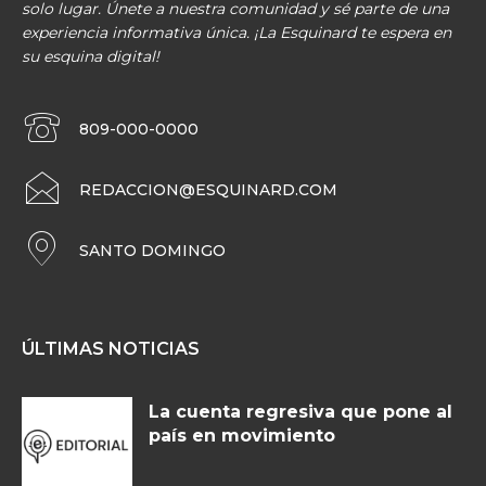
solo lugar. Únete a nuestra comunidad y sé parte de una
experiencia informativa única. ¡La Esquinard te espera en
su esquina digital!
809-000-0000
REDACCION@ESQUINARD.COM
SANTO DOMINGO
ÚLTIMAS NOTICIAS
La cuenta regresiva que pone al
país en movimiento