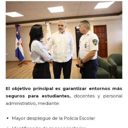
El objetivo principal es garantizar entornos más
seguros para estudiantes,
docentes y personal
administrativo, mediante:
Mayor despliegue de la Policía Escolar