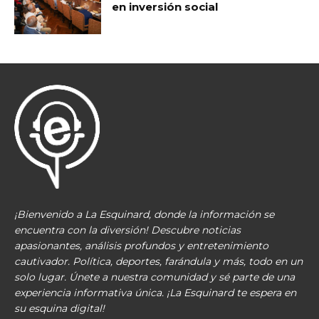
en inversión social
¡Bienvenido a La Esquinard, donde la información se
encuentra con la diversión! Descubre noticias
apasionantes, análisis profundos y entretenimiento
cautivador. Política, deportes, farándula y más, todo en un
solo lugar. Únete a nuestra comunidad y sé parte de una
experiencia informativa única. ¡La Esquinard te espera en
su esquina digital!