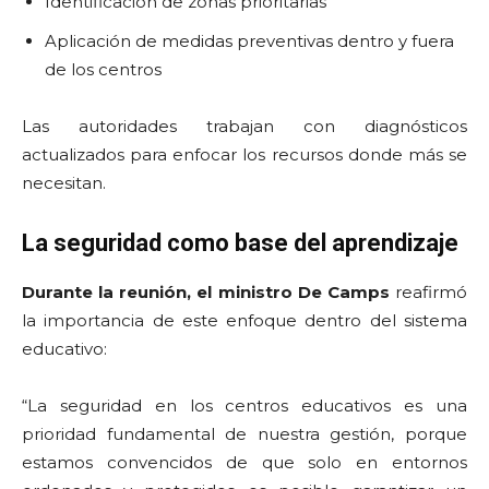
Identificación de zonas prioritarias
Aplicación de medidas preventivas dentro y fuera
de los centros
Las autoridades trabajan con diagnósticos
actualizados para enfocar los recursos donde más se
necesitan.
La seguridad como base del aprendizaje
Durante la reunión, el ministro De Camps
reafirmó
la importancia de este enfoque dentro del sistema
educativo:
“La seguridad en los centros educativos es una
prioridad fundamental de nuestra gestión, porque
estamos convencidos de que solo en entornos