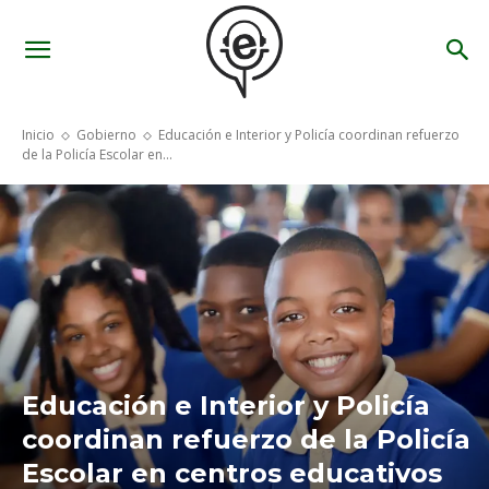
Inicio
Gobierno
Educación e Interior y Policía coordinan refuerzo
de la Policía Escolar en...
Educación e Interior y Policía
coordinan refuerzo de la Policía
Escolar en centros educativos