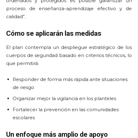
ordenados y protegidos es posible garantizar un
proceso de enseñanza-aprendizaje efectivo y de
calidad”.
Cómo se aplicarán las medidas
El plan contempla un despliegue estratégico de los
cuerpos de seguridad basado en criterios técnicos, lo
que permitirá:
Responder de forma más rápida ante situaciones
de riesgo
Organizar mejor la vigilancia en los planteles
Fortalecer la prevención en las comunidades
escolares
Un enfoque más amplio de apoyo