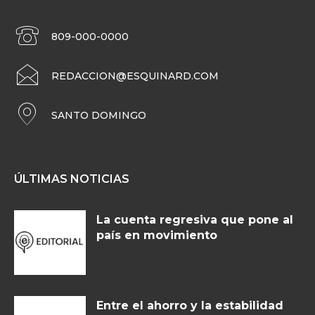
809-000-0000
REDACCION@ESQUINARD.COM
SANTO DOMINGO
ÚLTIMAS NOTICIAS
La cuenta regresiva que pone al
país en movimiento
Entre el ahorro y la estabilidad