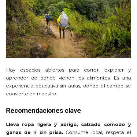
Hay espacios abiertos para correr, explorar y
aprender de dónde vienen los alimentos. Es una
experiencia educativa sin aulas, donde el campo se
convierte en maestro.
Recomendaciones clave
Lleva ropa ligera y abrigo, calzado cómodo y
ganas de ir sin prisa.
Consume local, respeta el