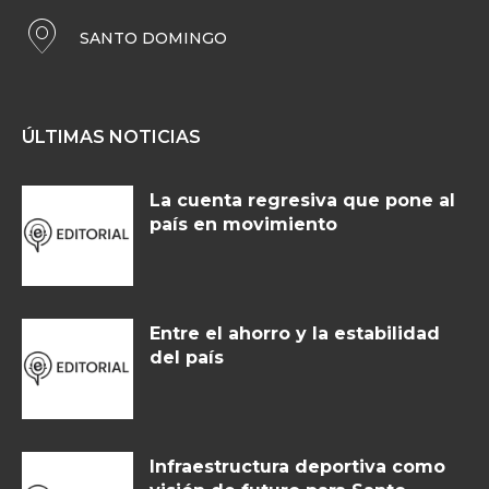
SANTO DOMINGO
ÚLTIMAS NOTICIAS
La cuenta regresiva que pone al
país en movimiento
Entre el ahorro y la estabilidad
del país
Infraestructura deportiva como