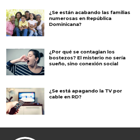
¿Se están acabando las familias
numerosas en República
Dominicana?
¿Por qué se contagian los
bostezos? El misterio no sería
sueño, sino conexión social
¿Se está apagando la TV por
cable en RD?