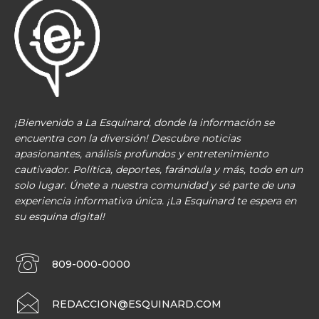
¡Bienvenido a La Esquinard, donde la información se
encuentra con la diversión! Descubre noticias
apasionantes, análisis profundos y entretenimiento
cautivador. Política, deportes, farándula y más, todo en un
solo lugar. Únete a nuestra comunidad y sé parte de una
experiencia informativa única. ¡La Esquinard te espera en
su esquina digital!
809-000-0000
REDACCION@ESQUINARD.COM