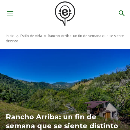
Inicio
Estilo de vida
Rancho Arriba: un fin de semana que se siente
distinto
Rancho Arriba: un fin de
semana que se siente distinto