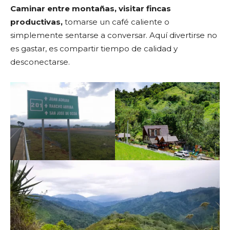
Caminar entre montañas, visitar fincas
productivas,
tomarse un café caliente o
simplemente sentarse a conversar. Aquí divertirse no
es gastar, es compartir tiempo de calidad y
desconectarse.