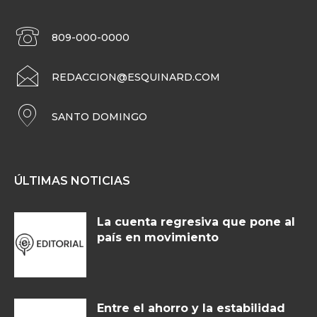
809-000-0000
REDACCION@ESQUINARD.COM
SANTO DOMINGO
ÚLTIMAS NOTICIAS
La cuenta regresiva que pone al
país en movimiento
Entre el ahorro y la estabilidad