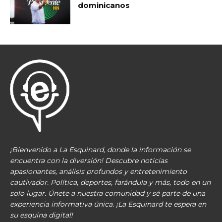
dominicanos
¡Bienvenido a La Esquinard, donde la información se
encuentra con la diversión! Descubre noticias
apasionantes, análisis profundos y entretenimiento
cautivador. Política, deportes, farándula y más, todo en un
solo lugar. Únete a nuestra comunidad y sé parte de una
experiencia informativa única. ¡La Esquinard te espera en
su esquina digital!