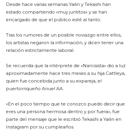
Desde hace varias semanas Yailin y Tekashi han
estado compartiendo «muy juntitos» y se han
encargado de que el público esté al tanto.
Tras los rumores de un posible noviazgo entre ellos,
los artistas negaron la información, y dicen tener una
relación estrictamente laboral.
Se recuerda que la intérprete de «Narcisista» dio a luz
aproximadamente hace tres meses a su hija Cattleya,
quien fue concebida junto a su expareja, el
puertorriqueño Anuel AA.
«En el poco tiempo que te conozco puedo decir que
eres una persona hermosa dentro y por fuera», fue
parte del mensaje que le escribió Tekashi a Yailin en
Instagram por su cumpleaños.