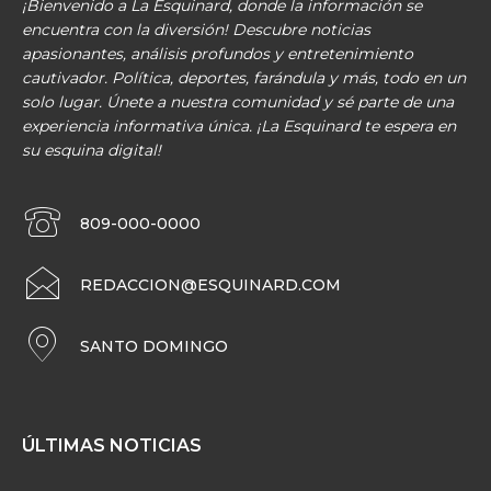
¡Bienvenido a La Esquinard, donde la información se
encuentra con la diversión! Descubre noticias
apasionantes, análisis profundos y entretenimiento
cautivador. Política, deportes, farándula y más, todo en un
solo lugar. Únete a nuestra comunidad y sé parte de una
experiencia informativa única. ¡La Esquinard te espera en
su esquina digital!
809-000-0000
REDACCION@ESQUINARD.COM
SANTO DOMINGO
ÚLTIMAS NOTICIAS