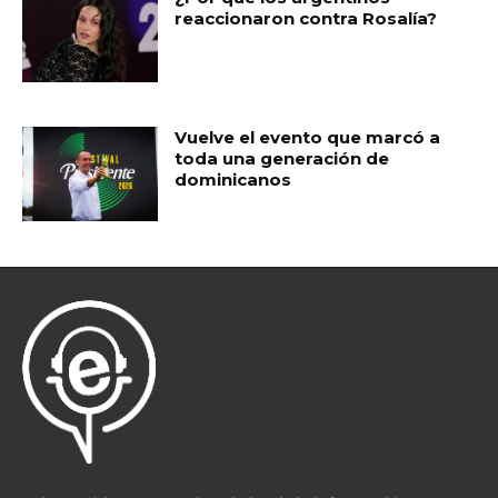
reaccionaron contra Rosalía?
Vuelve el evento que marcó a
toda una generación de
dominicanos