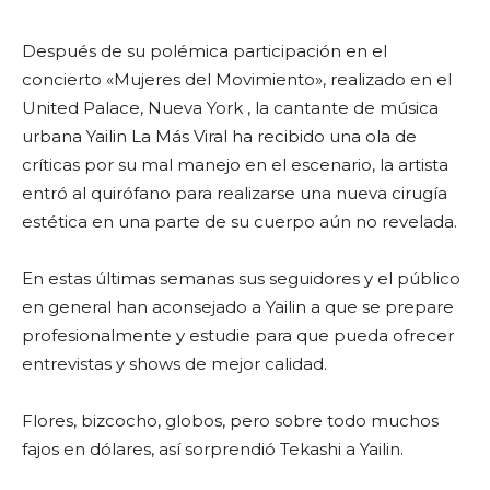
Después de su polémica participación en el
concierto «Mujeres del Movimiento», realizado en el
United Palace, Nueva York , la cantante de música
urbana Yailin La Más Viral ha recibido una ola de
críticas por su mal manejo en el escenario, la artista
entró al quirófano para realizarse una nueva cirugía
estética en una parte de su cuerpo aún no revelada.
En estas últimas semanas sus seguidores y el público
en general han aconsejado a Yailin a que se prepare
profesionalmente y estudie para que pueda ofrecer
entrevistas y shows de mejor calidad.
Flores, bizcocho, globos, pero sobre todo muchos
fajos en dólares, así sorprendió Tekashi a Yailin.