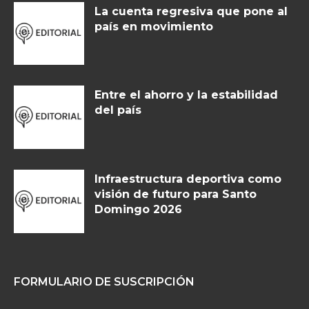
La cuenta regresiva que pone al
país en movimiento
Entre el ahorro y la estabilidad
del país
Infraestructura deportiva como
visión de futuro para Santo
Domingo 2026
FORMULARIO DE SUSCRIPCIÓN