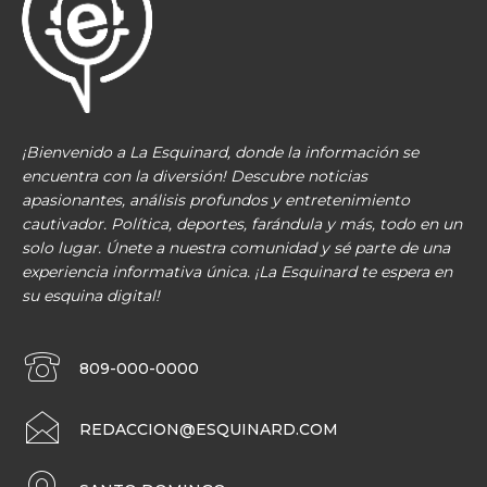
¡Bienvenido a La Esquinard, donde la información se
encuentra con la diversión! Descubre noticias
apasionantes, análisis profundos y entretenimiento
cautivador. Política, deportes, farándula y más, todo en un
solo lugar. Únete a nuestra comunidad y sé parte de una
experiencia informativa única. ¡La Esquinard te espera en
su esquina digital!
809-000-0000
REDACCION@ESQUINARD.COM