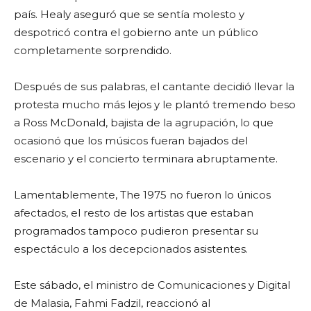
país. Healy aseguró que se sentía molesto y
despotricó contra el gobierno ante un público
completamente sorprendido.
Después de sus palabras, el cantante decidió llevar la
protesta mucho más lejos y le plantó tremendo beso
a Ross McDonald, bajista de la agrupación, lo que
ocasionó que los músicos fueran bajados del
escenario y el concierto terminara abruptamente.
Lamentablemente, The 1975 no fueron lo únicos
afectados, el resto de los artistas que estaban
programados tampoco pudieron presentar su
espectáculo a los decepcionados asistentes.
Este sábado, el ministro de Comunicaciones y Digital
de Malasia, Fahmi Fadzil, reaccionó al