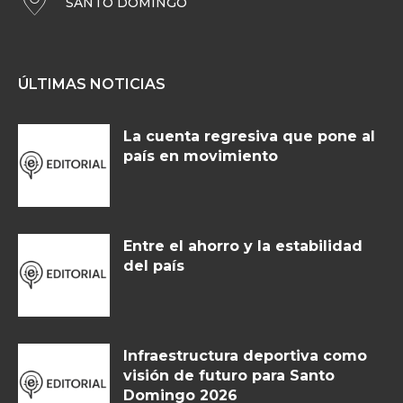
SANTO DOMINGO
ÚLTIMAS NOTICIAS
La cuenta regresiva que pone al
país en movimiento
Entre el ahorro y la estabilidad
del país
Infraestructura deportiva como
visión de futuro para Santo
Domingo 2026