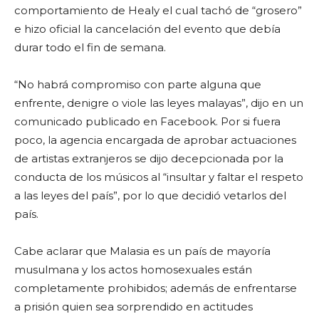
comportamiento de Healy el cual tachó de “grosero”
e hizo oficial la cancelación del evento que debía
durar todo el fin de semana.
“No habrá compromiso con parte alguna que
enfrente, denigre o viole las leyes malayas”, dijo en un
comunicado publicado en Facebook. Por si fuera
poco, la agencia encargada de aprobar actuaciones
de artistas extranjeros se dijo decepcionada por la
conducta de los músicos al “insultar y faltar el respeto
a las leyes del país”, por lo que decidió vetarlos del
país.
Cabe aclarar que Malasia es un país de mayoría
musulmana y los actos homosexuales están
completamente prohibidos; además de enfrentarse
a prisión quien sea sorprendido en actitudes