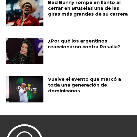
Bad Bunny rompe en llanto al
cerrar en Bruselas una de las
giras más grandes de su carrera
¿Por qué los argentinos
reaccionaron contra Rosalía?
Vuelve el evento que marcó a
toda una generación de
dominicanos