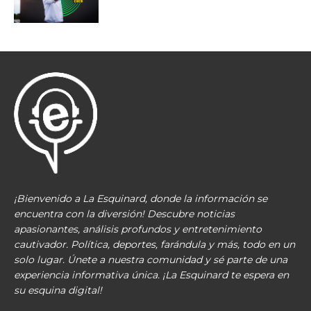
¡Bienvenido a La Esquinard, donde la información se
encuentra con la diversión! Descubre noticias
apasionantes, análisis profundos y entretenimiento
cautivador. Política, deportes, farándula y más, todo en un
solo lugar. Únete a nuestra comunidad y sé parte de una
experiencia informativa única. ¡La Esquinard te espera en
su esquina digital!