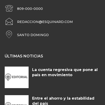
809-000-0000
REDACCION@ESQUINARD.COM
SANTO DOMINGO
ÚLTIMAS NOTICIAS
La cuenta regresiva que pone al
país en movimiento
Entre el ahorro y la estabilidad
del país