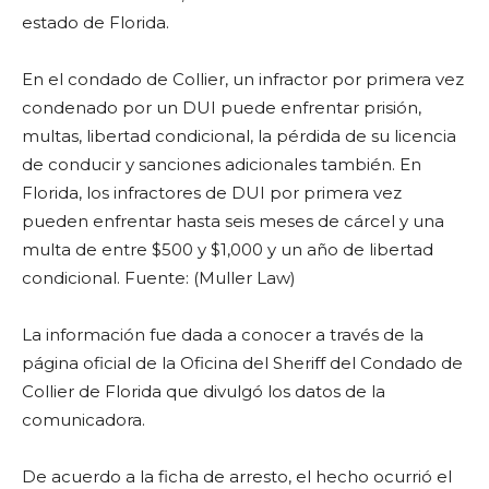
estado de Florida.
En el condado de Collier, un infractor por primera vez
condenado por un DUI puede enfrentar prisión,
multas, libertad condicional, la pérdida de su licencia
de conducir y sanciones adicionales también. En
Florida, los infractores de DUI por primera vez
pueden enfrentar hasta seis meses de cárcel y una
multa de entre $500 y $1,000 y un año de libertad
condicional. Fuente: (Muller Law)
La información fue dada a conocer a través de la
página oficial de la Oficina del Sheriff del Condado de
Collier de Florida que divulgó los datos de la
comunicadora.
De acuerdo a la ficha de arresto, el hecho ocurrió el