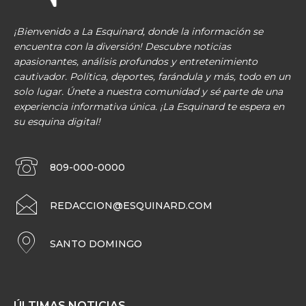
¡Bienvenido a La Esquinard, donde la información se
encuentra con la diversión! Descubre noticias
apasionantes, análisis profundos y entretenimiento
cautivador. Política, deportes, farándula y más, todo en un
solo lugar. Únete a nuestra comunidad y sé parte de una
experiencia informativa única. ¡La Esquinard te espera en
su esquina digital!
809-000-0000
REDACCION@ESQUINARD.COM
SANTO DOMINGO
ÚLTIMAS NOTICIAS