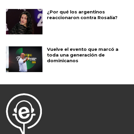
¿Por qué los argentinos
reaccionaron contra Rosalía?
Vuelve el evento que marcó a
toda una generación de
dominicanos