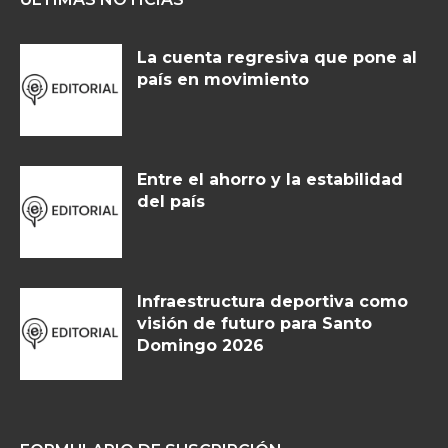
La cuenta regresiva que pone al
país en movimiento
Entre el ahorro y la estabilidad
del país
Infraestructura deportiva como
visión de futuro para Santo
Domingo 2026