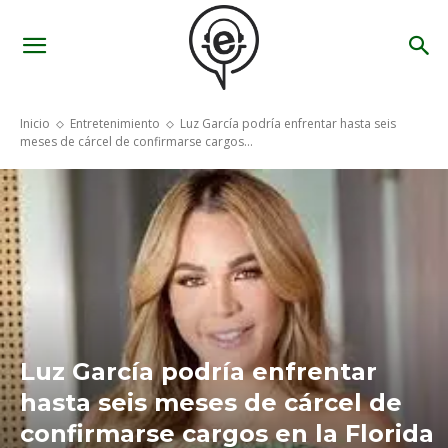
Inicio
Entretenimiento
Luz García podría enfrentar hasta seis
meses de cárcel de confirmarse cargos...
Luz García podría enfrentar
hasta seis meses de cárcel de
confirmarse cargos en la Florida