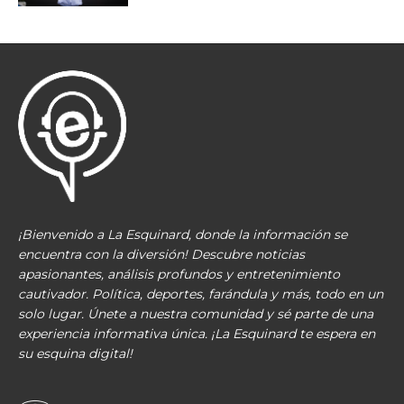
¡Bienvenido a La Esquinard, donde la información se
encuentra con la diversión! Descubre noticias
apasionantes, análisis profundos y entretenimiento
cautivador. Política, deportes, farándula y más, todo en un
solo lugar. Únete a nuestra comunidad y sé parte de una
experiencia informativa única. ¡La Esquinard te espera en
su esquina digital!