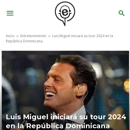
Inicio
Entretenimiento
Luis Miguel iniciará su tour 2024 en la
República Dominicana
Luis Miguel iniciará su tour 2024
en la República Dominicana