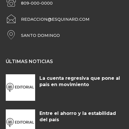
809-000-0000
REDACCION@ESQUINARD.COM
SANTO DOMINGO
ÚLTIMAS NOTICIAS
La cuenta regresiva que pone al
país en movimiento
Entre el ahorro y la estabilidad
del país