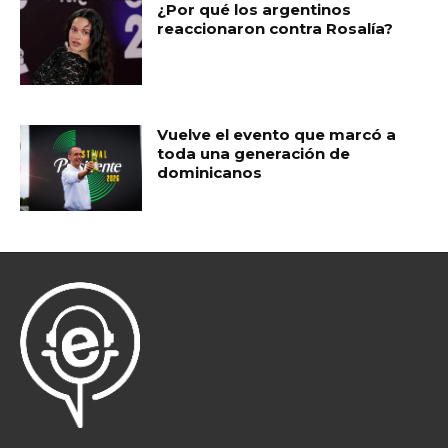
¿Por qué los argentinos
reaccionaron contra Rosalía?
Vuelve el evento que marcó a
toda una generación de
dominicanos