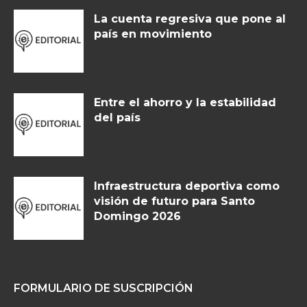
La cuenta regresiva que pone al
país en movimiento
Entre el ahorro y la estabilidad
del país
Infraestructura deportiva como
visión de futuro para Santo
Domingo 2026
FORMULARIO DE SUSCRIPCIÓN