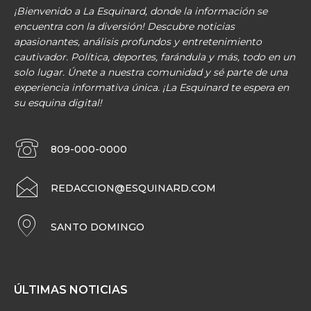
¡Bienvenido a La Esquinard, donde la información se
encuentra con la diversión! Descubre noticias
apasionantes, análisis profundos y entretenimiento
cautivador. Política, deportes, farándula y más, todo en un
solo lugar. Únete a nuestra comunidad y sé parte de una
experiencia informativa única. ¡La Esquinard te espera en
su esquina digital!
809-000-0000
REDACCION@ESQUINARD.COM
SANTO DOMINGO
ÚLTIMAS NOTICIAS