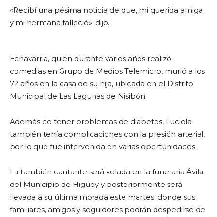
«Recibí una pésima noticia de que, mi querida amiga
y mi hermana falleció», dijo.
Echavarria, quien durante varios años realizó
comedias en Grupo de Medios Telemicro, murió a los
72 años en la casa de su hija, ubicada en el Distrito
Municipal de Las Lagunas de Nisibón.
Además de tener problemas de diabetes, Luciola
también tenía complicaciones con la presión arterial,
por lo que fue intervenida en varias oportunidades.
La también cantante será velada en la funeraria Ávila
del Municipio de Higüey y posteriormente será
llevada a su última morada este martes, donde sus
familiares, amigos y seguidores podrán despedirse de