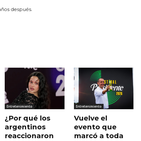
 años después.
Entretenimiento
Entretenimiento
¿Por qué los
Vuelve el
argentinos
evento que
reaccionaron
marcó a toda