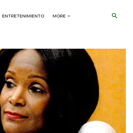
ENTRETENIMIENTO
MORE