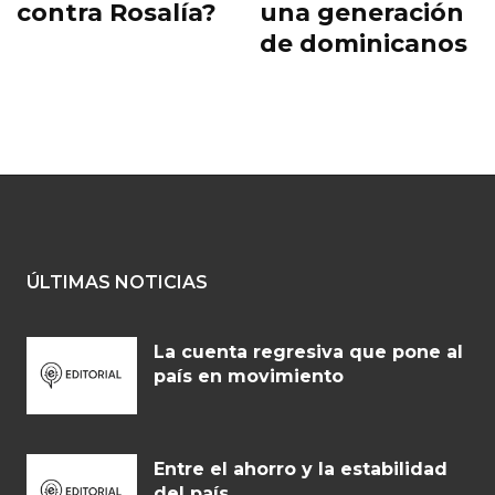
contra Rosalía?
una generación
de dominicanos
ÚLTIMAS NOTICIAS
La cuenta regresiva que pone al
país en movimiento
Entre el ahorro y la estabilidad
del país