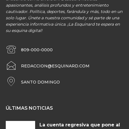
apasionantes, análisis profundos y entretenimiento
cautivador. Política, deportes, farándula y más, todo en un
solo lugar. Únete a nuestra comunidad y sé parte de una
experiencia informativa única. ¡La Esquinard te espera en
su esquina digital!
809-000-0000
REDACCION@ESQUINARD.COM
SANTO DOMINGO
ÚLTIMAS NOTICIAS
La cuenta regresiva que pone al