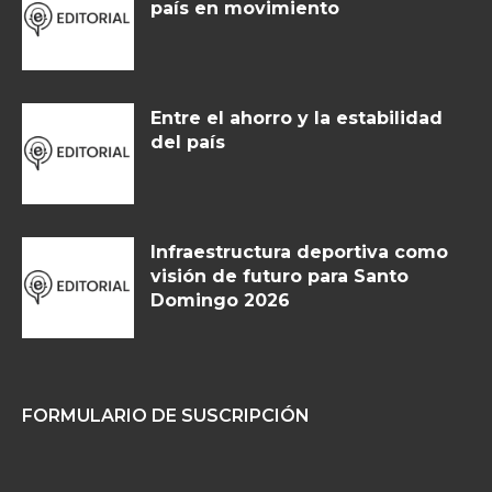
país en movimiento
Entre el ahorro y la estabilidad
del país
Infraestructura deportiva como
visión de futuro para Santo
Domingo 2026
FORMULARIO DE SUSCRIPCIÓN