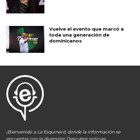
Vuelve el evento que marcó a
toda una generación de
dominicanos
¡Bienvenido a La Esquinard, donde la información se
encuentra con la diversión! Descubre noticias