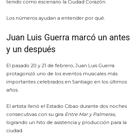
tenido como escenario la Ciudad Corazón.
Los números ayudan a entender por qué.
Juan Luis Guerra marcó un antes
y un después
El pasado 20 y 21 de febrero, Juan Luis Guerra
protagonizó uno de los eventos musicales más
importantes celebrados en Santiago en los últimos
años.
El artista llenó el Estadio Cibao durante dos noches
consecutivas con su gira
Entre Mar y Palmeras
,
logrando un hito de asistencia y producción para la
ciudad.