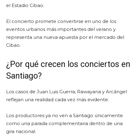
el Estadio Cibao.
El concierto promete convertirse en uno de los
eventos urbanos más importantes del verano y
representa una nueva apuesta por el mercado del
Cibao.
¿Por qué crecen los conciertos en
Santiago?
Los casos de Juan Luis Guerra, Rawayana y Arcángel
reflejan una realidad cada vez más evidente.
Los productores ya no ven a Santiago únicamente
como una parada complementaria dentro de una
gira nacional.