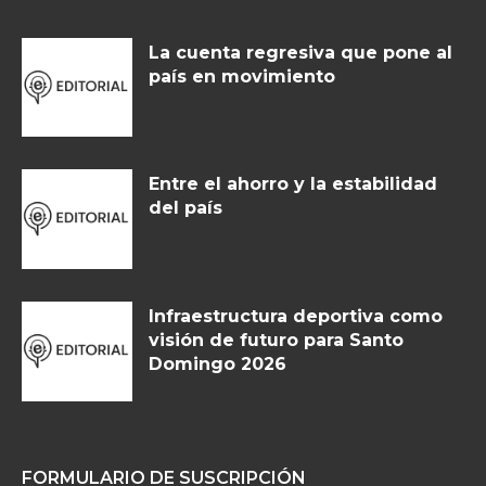
La cuenta regresiva que pone al
país en movimiento
Entre el ahorro y la estabilidad
del país
Infraestructura deportiva como
visión de futuro para Santo
Domingo 2026
FORMULARIO DE SUSCRIPCIÓN