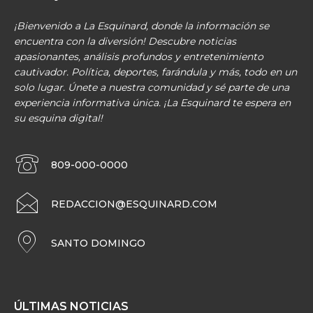
¡Bienvenido a La Esquinard, donde la información se
encuentra con la diversión! Descubre noticias
apasionantes, análisis profundos y entretenimiento
cautivador. Política, deportes, farándula y más, todo en un
solo lugar. Únete a nuestra comunidad y sé parte de una
experiencia informativa única. ¡La Esquinard te espera en
su esquina digital!
809-000-0000
REDACCION@ESQUINARD.COM
SANTO DOMINGO
ÚLTIMAS NOTICIAS