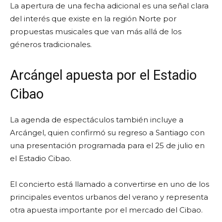
La apertura de una fecha adicional es una señal clara
del interés que existe en la región Norte por
propuestas musicales que van más allá de los
géneros tradicionales.
Arcángel apuesta por el Estadio
Cibao
La agenda de espectáculos también incluye a
Arcángel, quien confirmó su regreso a Santiago con
una presentación programada para el 25 de julio en
el Estadio Cibao.
El concierto está llamado a convertirse en uno de los
principales eventos urbanos del verano y representa
otra apuesta importante por el mercado del Cibao.