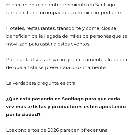
El crecimiento del entretenimiento en Santiago
también tiene un impacto económico importante.
Hoteles, restaurantes, transporte y comercios se
benefician de la llegada de miles de personas que se
movilizan para asistir a estos eventos.
Por eso, la discusión ya no gira únicamente alrededor
de qué artista se presentará próximamente.
La verdadera pregunta es otra:
¿Qué está pasando en Santiago para que cada
vez más artistas y productores estén apostando
por la ciudad?
Los conciertos de 2026 parecen ofrecer una