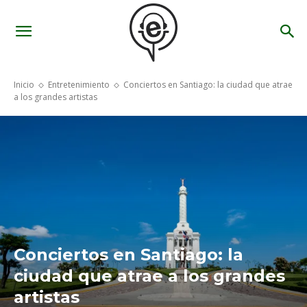
Inicio
Entretenimiento
Conciertos en Santiago: la ciudad que atrae
a los grandes artistas
Conciertos en Santiago: la
ciudad que atrae a los grandes
artistas