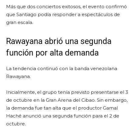
Más que dos conciertos exitosos, el evento confirmó
que Santiago podía responder a espectáculos de
gran escala.
Rawayana abrió una segunda
función por alta demanda
La tendencia continuó con la banda venezolana
Rawayana.
Inicialmente, el grupo tenía previsto presentarse el 3
de octubre en la Gran Arena del Cibao. Sin embargo,
la demanda fue tan alta que el productor Gamal
Haché anunció una segunda función para el 2 de
octubre.