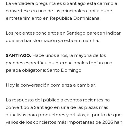
La verdadera pregunta es si Santiago está camino a
convertirse en una de las principales capitales del
entretenimiento en República Dominicana.
Los recientes conciertos en Santiago parecen indicar
que esa transformación ya está en marcha.
SANTIAGO.
Hace unos años, la mayoría de los
grandes espectáculos internacionales tenían una
parada obligatoria: Santo Domingo.
Hoy la conversación comienza a cambiar.
La respuesta del público a eventos recientes ha
convertido a Santiago en una de las plazas más
atractivas para productores y artistas, al punto de que
varios de los conciertos más importantes de 2026 han