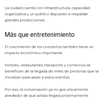
La ciudad cuenta con infraestructura, capacidad
organizativa y un público dispuesto a respaldar
grandes producciones.
Más que entretenimiento
El crecimiento de los conciertos también tiene un
impacto económico importante.
Hoteles, restaurantes, transporte y comercios se
benefician de la llegada de miles de personas que se
movilizan para asistir a estos eventos.
Por eso, la conversación ya no gira únicamente
alrededor de qué artista llegará próximamente.