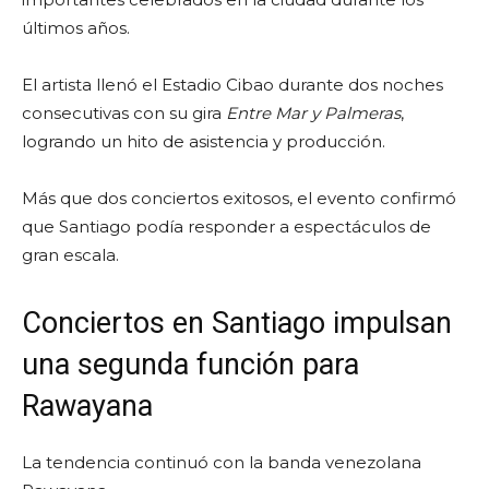
últimos años.
El artista llenó el Estadio Cibao durante dos noches
consecutivas con su gira
Entre Mar y Palmeras
,
logrando un hito de asistencia y producción.
Más que dos conciertos exitosos, el evento confirmó
que Santiago podía responder a espectáculos de
gran escala.
Conciertos en Santiago impulsan
una segunda función para
Rawayana
La tendencia continuó con la banda venezolana