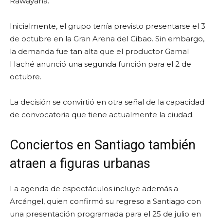
Rawayana.
Inicialmente, el grupo tenía previsto presentarse el 3
de octubre en la Gran Arena del Cibao. Sin embargo,
la demanda fue tan alta que el productor Gamal
Haché anunció una segunda función para el 2 de
octubre.
La decisión se convirtió en otra señal de la capacidad
de convocatoria que tiene actualmente la ciudad.
Conciertos en Santiago también
atraen a figuras urbanas
La agenda de espectáculos incluye además a
Arcángel, quien confirmó su regreso a Santiago con
una presentación programada para el 25 de julio en