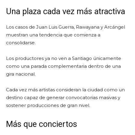
Una plaza cada vez más atractiva
Los casos de Juan Luis Guerra, Rawayana y Arcángel
muestran una tendencia que comienza a
consolidarse.
Los productores ya no ven a Santiago únicamente
como una parada complementaria dentro de una
gira nacional.
Cada vez más artistas consideran la ciudad como un
destino capaz de generar convocatorias masivas y
sostener producciones de gran nivel.
Más que conciertos