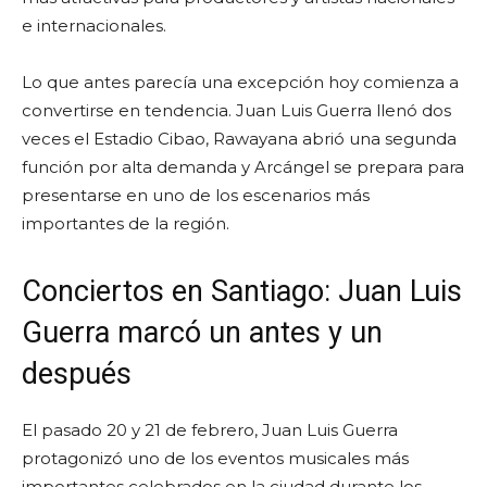
e internacionales.
Lo que antes parecía una excepción hoy comienza a
convertirse en tendencia. Juan Luis Guerra llenó dos
veces el Estadio Cibao, Rawayana abrió una segunda
función por alta demanda y Arcángel se prepara para
presentarse en uno de los escenarios más
importantes de la región.
Conciertos en Santiago: Juan Luis
Guerra marcó un antes y un
después
El pasado 20 y 21 de febrero, Juan Luis Guerra
protagonizó uno de los eventos musicales más
importantes celebrados en la ciudad durante los