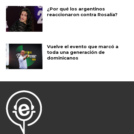
¿Por qué los argentinos
reaccionaron contra Rosalía?
Vuelve el evento que marcó a
toda una generación de
dominicanos