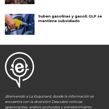
Suben gasolinas y gasoil; GLP se
mantiene subsidiado
¡Bienvenido a La Esquinard, donde la información se
encuentra con la diversión! Descubre noticias
apasionantes, análisis profundos y entretenimiento