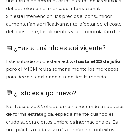
una forma de amortiguar los efectos de las subidas
del petróleo en el mercado internacional.
Sin esta intervención, los precios al consumidor
aumentarían significativamente, afectando el costo
del transporte, los alimentos y la economía familiar.
📅 ¿Hasta cuándo estará vigente?
Este subsidio solo estará activo
hasta el 25 de julio
,
pero el MICM revisa semanalmente los mercados
para decidir si extiende o modifica la medida.
💬 ¿Esto es algo nuevo?
No. Desde 2022, el Gobierno ha recurrido a subsidios
de forma estratégica, especialmente cuando el
crudo supera ciertos umbrales internacionales. Es
una práctica cada vez más común en contextos