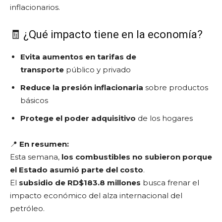
inflacionarios.
🧾 ¿Qué impacto tiene en la economía?
Evita aumentos en tarifas de
transporte
público y privado
Reduce la presión inflacionaria
sobre productos
básicos
Protege el poder adquisitivo
de los hogares
📍
En resumen:
Esta semana,
los combustibles no subieron porque
el Estado asumió parte del costo
.
El
subsidio de RD$183.8 millones
busca frenar el
impacto económico del alza internacional del
petróleo.