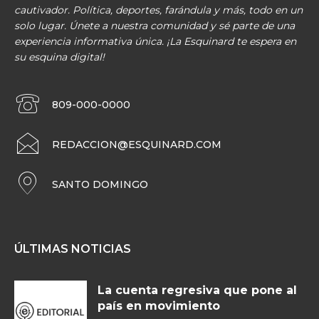
cautivador. Política, deportes, farándula y más, todo en un
solo lugar. Únete a nuestra comunidad y sé parte de una
experiencia informativa única. ¡La Esquinard te espera en
su esquina digital!
809-000-0000
REDACCION@ESQUINARD.COM
SANTO DOMINGO
ÚLTIMAS NOTICIAS
La cuenta regresiva que pone al
país en movimiento