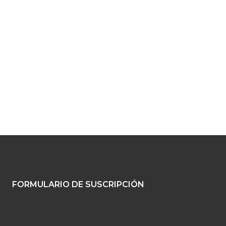
FORMULARIO DE SUSCRIPCIÓN