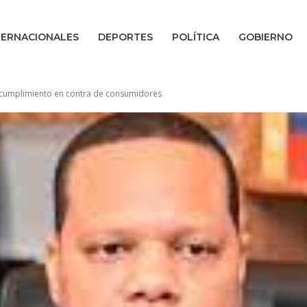
TERNACIONALES
DEPORTES
POLÍTICA
GOBIERNO
ncumplimiento en contra de consumidores