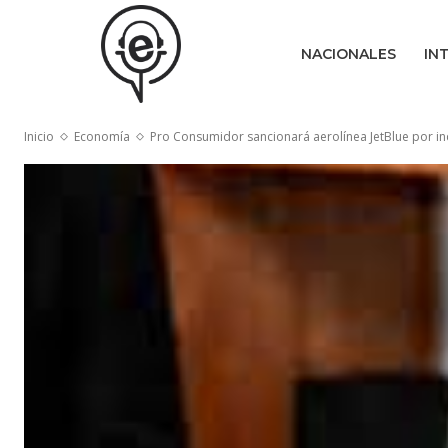
NACIONALES
IN
Inicio
Economía
Pro Consumidor sancionará aerolínea JetBlue por i