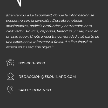
¡Bienvenido a La Esquinard, donde la información se
encuentra con la diversión! Descubre noticias
apasionantes, análisis profundos y entretenimiento
cautivador. Política, deportes, farándula y más, todo en
un solo lugar. Únete a nuestra comunidad y sé parte de
una experiencia informativa única. ¡La Esquinard te
espera en su esquina digital!
809-000-0000
REDACCION@ESQUINARD.COM
SANTO DOMINGO