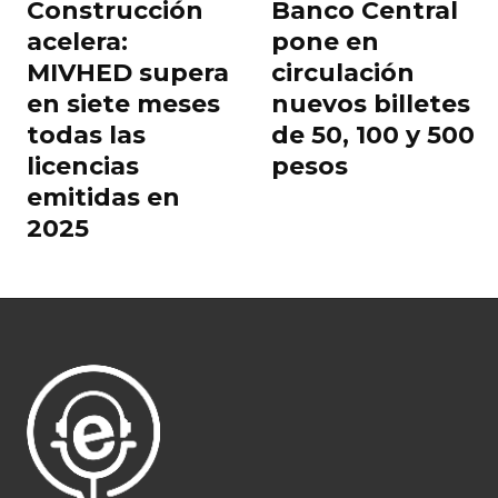
Construcción
Banco Central
acelera:
pone en
MIVHED supera
circulación
en siete meses
nuevos billetes
todas las
de 50, 100 y 500
licencias
pesos
emitidas en
2025