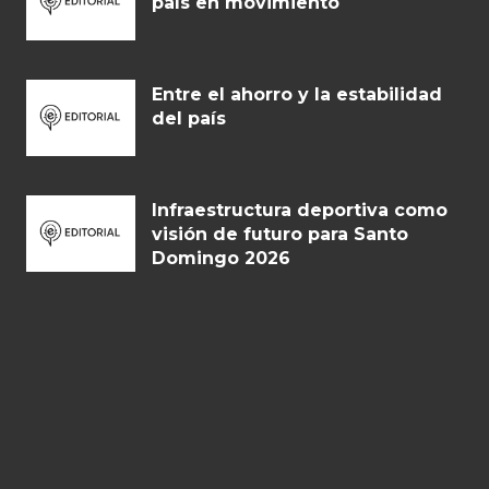
país en movimiento
Entre el ahorro y la estabilidad
del país
Infraestructura deportiva como
visión de futuro para Santo
Domingo 2026