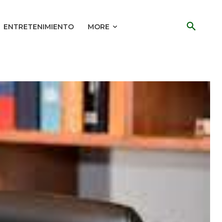
ENTRETENIMIENTO
MORE