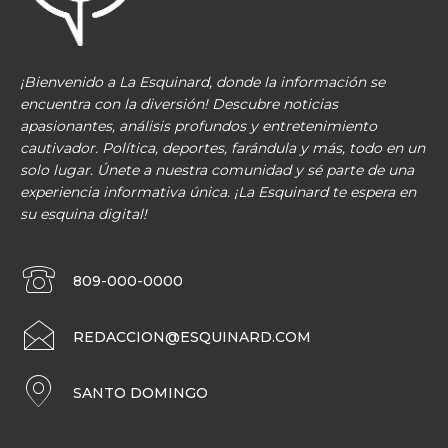
¡Bienvenido a La Esquinard, donde la información se
encuentra con la diversión! Descubre noticias
apasionantes, análisis profundos y entretenimiento
cautivador. Política, deportes, farándula y más, todo en un
solo lugar. Únete a nuestra comunidad y sé parte de una
experiencia informativa única. ¡La Esquinard te espera en
su esquina digital!
809-000-0000
REDACCION@ESQUINARD.COM
SANTO DOMINGO