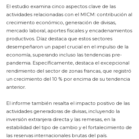
El estudio examina cinco aspectos clave de las
actividades relacionadas con el MICM: contribución al
crecimiento económico, generación de divisas,
mercado laboral, aportes fiscales y encadenamientos
productivos. Díaz destaca que estos sectores
desempeñaron un papel crucial en el impulso de la
economía, superando incluso las tendencias pre-
pandemia. Específicamente, destaca el excepcional
rendimiento del sector de zonas francas, que registró
un crecimiento del 10 % por encima de su tendencia
anterior.
El informe también resalta el impacto positivo de las
actividades generadoras de divisas, incluyendo la
inversión extranjera directa y las remesas, en la
estabilidad del tipo de cambio y el fortalecimiento de
las reservas internacionales brutas del país.