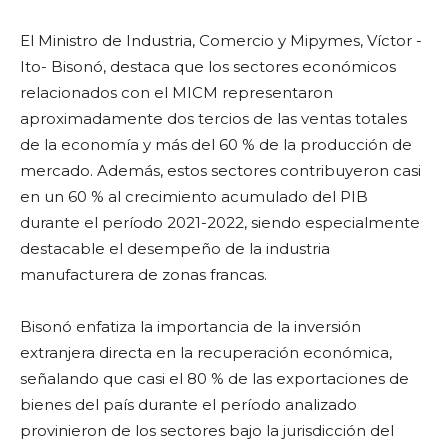
El Ministro de Industria, Comercio y Mipymes, Víctor -
Ito- Bisonó, destaca que los sectores económicos
relacionados con el MICM representaron
aproximadamente dos tercios de las ventas totales
de la economía y más del 60 % de la producción de
mercado. Además, estos sectores contribuyeron casi
en un 60 % al crecimiento acumulado del PIB
durante el período 2021-2022, siendo especialmente
destacable el desempeño de la industria
manufacturera de zonas francas.
Bisonó enfatiza la importancia de la inversión
extranjera directa en la recuperación económica,
señalando que casi el 80 % de las exportaciones de
bienes del país durante el período analizado
provinieron de los sectores bajo la jurisdicción del