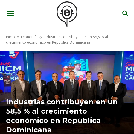
Inicio
Economía
Industrias contribuyen en un 58,5 % al
crecimiento económico en República Dominicana
Industrias contribuyen en un
58,5 % al crecimiento
económico en República
Dominicana