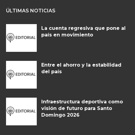
ÚLTIMAS NOTICIAS
La cuenta regresiva que pone al
país en movimiento
Entre el ahorro y la estabilidad
del país
Infraestructura deportiva como
visión de futuro para Santo
Domingo 2026