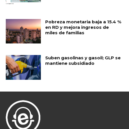
Pobreza monetaria baja a 15.4 %
en RD y mejora ingresos de
miles de familias
Suben gasolinas y gasoil; GLP se
mantiene subsidiado