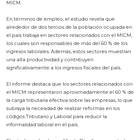
MICM.
En términos de empleo, el estudio revela que
alrededor de dos tercios de la población ocupada en
el país trabaja en sectores relacionados con el MICM,
los cuales son responsables de más del 60 % de los
ingresos laborales. Además, estos sectores muestran
una alta productividad y contribuyen
significativamente a los ingresos fiscales del país.
El informe destaca que los sectores relacionados con
el MICM representaron aproximadamente el 60 % de
la carga tributaria efectiva sobre las empresas, lo que
subraya la necesidad de realizar reformas en los
códigos Tributario y Laboral para reducir la
informalidad laboral en el país.