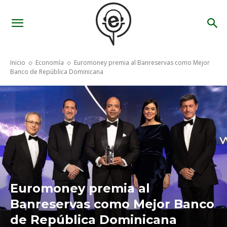
Inicio
Economía
Euromoney premia al Banreservas como Mejor
Banco de República Dominicana
Euromoney premia al
Banreservas como Mejor Banco
de República Dominicana