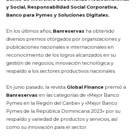
y Social, Responsabilidad Social Corporativa,
Banco para Pymes y Soluciones Digitales.
En los últimos años,
Banreservas
ha obtenido
diversos premios otorgados por organizaciones y
publicaciones nacionales e internacionales en
reconocimiento de los logros alcanzados en su
gestión de negocios, innovación tecnológica y
respaldo a los sectores productivos nacionales.
En junio pasado, la revista
Global Finance
premió a
Banreservas
en las categorías de «Mejor Banco
Pymes en la Región del Caribe» y «Mejor Banco
Pymes de la República Dominicana 2023» por su
respaldo y variedad de productos y servicios, así
como su innovación para el sector.