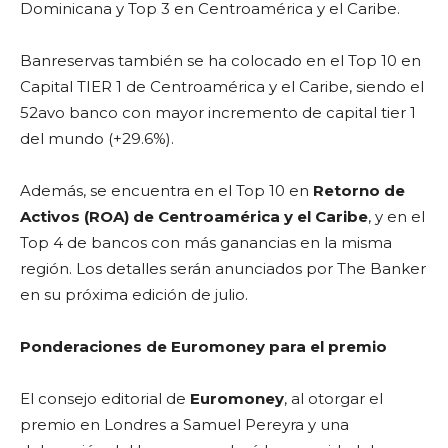
Dominicana y Top 3 en Centroamérica y el Caribe.
Banreservas también se ha colocado en el Top 10 en
Capital TIER 1 de Centroamérica y el Caribe, siendo el
52avo banco con mayor incremento de capital tier 1
del mundo (+29.6%).
Además, se encuentra en el Top 10 en
Retorno de
Activos (ROA) de Centroamérica y el Caribe
, y en el
Top 4 de bancos con más ganancias en la misma
región. Los detalles serán anunciados por The Banker
en su próxima edición de julio.
Ponderaciones de Euromoney para el premio
El consejo editorial de
Euromoney
, al otorgar el
premio en Londres a Samuel Pereyra y una