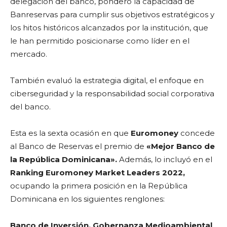
delegación del banco, ponderó la capacidad de
Banreservas para cumplir sus objetivos estratégicos y
los hitos históricos alcanzados por la institución, que
le han permitido posicionarse como líder en el
mercado.
También evaluó la estrategia digital, el enfoque en
ciberseguridad y la responsabilidad social corporativa
del banco.
Esta es la sexta ocasión en que
Euromoney
concede
al Banco de Reservas el premio de
«Mejor Banco de
la República Dominicana».
Además, lo incluyó en el
Ranking Euromoney Market Leaders 2022,
ocupando la primera posición en la República
Dominicana en los siguientes renglones:
Banco de Inversión, Gobernanza Medioambiental