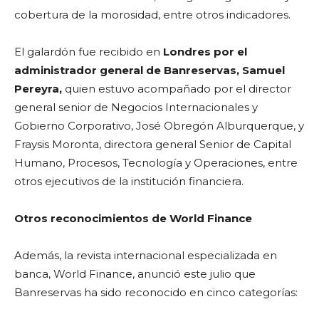
cobertura de la morosidad, entre otros indicadores.
El galardón fue recibido en
Londres por el
administrador general de Banreservas, Samuel
Pereyra,
quien estuvo acompañado por el director
general senior de Negocios Internacionales y
Gobierno Corporativo, José Obregón Alburquerque, y
Fraysis Moronta, directora general Senior de Capital
Humano, Procesos, Tecnología y Operaciones, entre
otros ejecutivos de la institución financiera.
Otros reconocimientos de World Finance
Además, la revista internacional especializada en
banca, World Finance, anunció este julio que
Banreservas ha sido reconocido en cinco categorías: