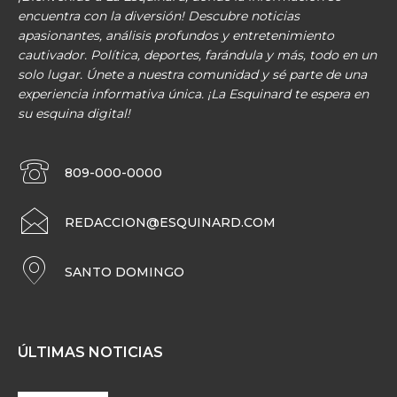
encuentra con la diversión! Descubre noticias
apasionantes, análisis profundos y entretenimiento
cautivador. Política, deportes, farándula y más, todo en un
solo lugar. Únete a nuestra comunidad y sé parte de una
experiencia informativa única. ¡La Esquinard te espera en
su esquina digital!
809-000-0000
REDACCION@ESQUINARD.COM
SANTO DOMINGO
ÚLTIMAS NOTICIAS