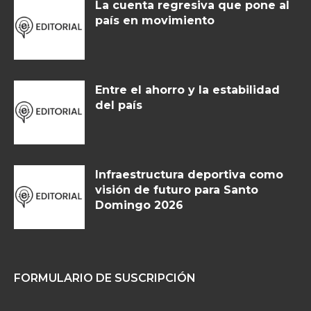
La cuenta regresiva que pone al
país en movimiento
Entre el ahorro y la estabilidad
del país
Infraestructura deportiva como
visión de futuro para Santo
Domingo 2026
FORMULARIO DE SUSCRIPCIÓN