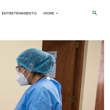
ENTRETENIMIENTO
MORE