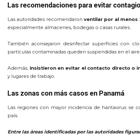
Las recomendaciones para evitar contagi
Las autoridades recomendaron
ventilar por al menos
especialmente almacenes, bodegas o casas rurales.
También aconsejaron desinfectar superficies con cl
partículas contaminadas queden suspendidas en el aire
Además,
insistieron en evitar el contacto directo o 
y lugares de trabajo.
Las zonas con más casos en Panamá
Las regiones con mayor incidencia de hantavirus se c
país.
Entre las áreas identificadas por las autoridades figura