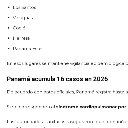
Los Santos
Veraguas
Coclé
Herrera
Panamá Este
En esos lugares se mantiene vigilancia epidemiológica c
Panamá acumula 16 casos en 2026
De acuerdo con datos oficiales, Panamá registra hasta 
Siete corresponden al
síndrome cardiopulmonar por ha
Las autoridades sanitarias aseguraron que continúa