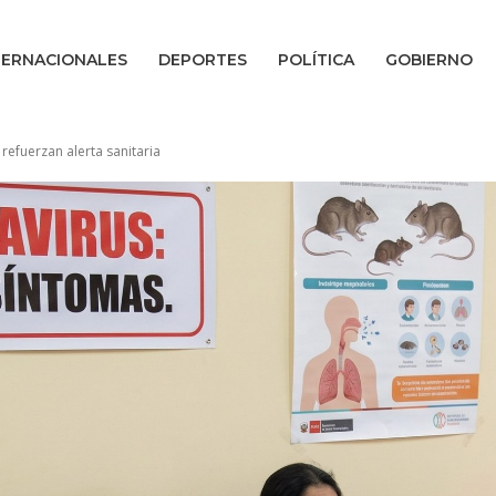
TERNACIONALES
DEPORTES
POLÍTICA
GOBIERNO
efuerzan alerta sanitaria