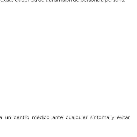
 a un centro médico ante cualquier síntoma y evitar