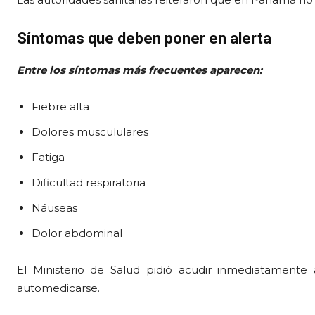
Síntomas que deben poner en alerta
Entre los síntomas más frecuentes aparecen:
Fiebre alta
Dolores muscululares
Fatiga
Dificultad respiratoria
Náuseas
Dolor abdominal
El Ministerio de Salud pidió acudir inmediatamente
automedicarse.