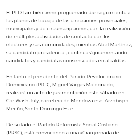
El PLD también tiene programado dar seguimiento a
los planes de trabajo de las direcciones provinciales,
municipales y de circunscripciones, con la realización
de múltiples actividades de contacto con los
electores y sus comunidades; mientras Abel Martínez,
su candidato presidencial, continuará juramentando
candidatos y candidatas consensuados en alcaldías.
En tanto el presidente del Partido Revolucionario
Dominicano (PRD), Miguel Vargas Maldonado,
realizará un acto de juramentación este sábado en
Car Wash July, carretera de Mendoza esq. Arzobispo
Meriño, Santo Domingo Este.
De su lado el Partido Reformista Social Cristiano
(PRSC), está convocando a una «Gran jornada de