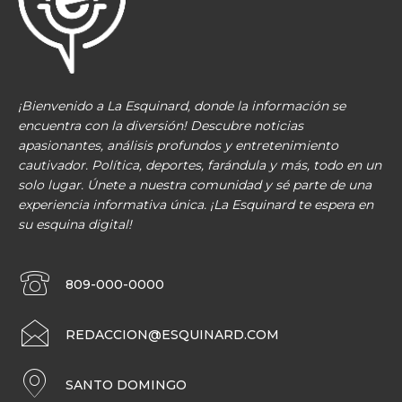
¡Bienvenido a La Esquinard, donde la información se
encuentra con la diversión! Descubre noticias
apasionantes, análisis profundos y entretenimiento
cautivador. Política, deportes, farándula y más, todo en un
solo lugar. Únete a nuestra comunidad y sé parte de una
experiencia informativa única. ¡La Esquinard te espera en
su esquina digital!
809-000-0000
REDACCION@ESQUINARD.COM
SANTO DOMINGO