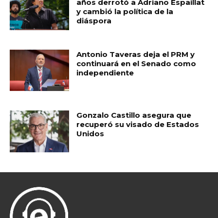
años derrotó a Adriano Espaillat
y cambió la política de la
diáspora
Antonio Taveras deja el PRM y
continuará en el Senado como
independiente
Gonzalo Castillo asegura que
recuperó su visado de Estados
Unidos