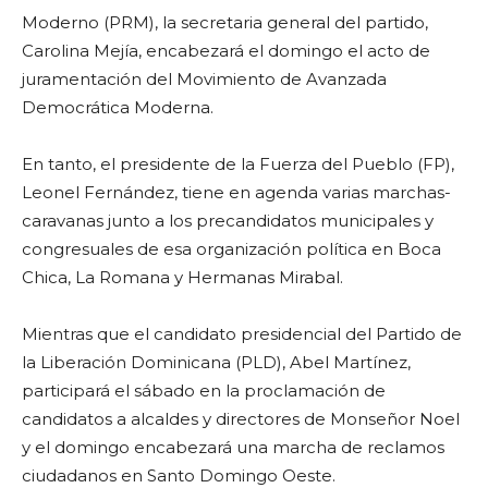
Moderno (PRM), la secretaria general del partido,
Carolina Mejía, encabezará el domingo el acto de
juramentación del Movimiento de Avanzada
Democrática Moderna.
En tanto, el presidente de la Fuerza del Pueblo (FP),
Leonel Fernández, tiene en agenda varias marchas-
caravanas junto a los precandidatos municipales y
congresuales de esa organización política en Boca
Chica, La Romana y Hermanas Mirabal.
Mientras que el candidato presidencial del Partido de
la Liberación Dominicana (PLD), Abel Martínez,
participará el sábado en la proclamación de
candidatos a alcaldes y directores de Monseñor Noel
y el domingo encabezará una marcha de reclamos
ciudadanos en Santo Domingo Oeste.