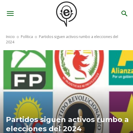
Inicio
Política
Partidos siguen activos rumbo a elecciones del
2024
Partidos siguen activos rumbo a
elecciones del 2024