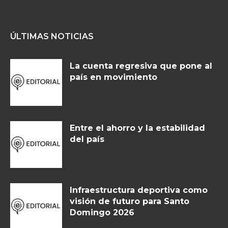
ÚLTIMAS NOTICIAS
La cuenta regresiva que pone al
país en movimiento
Entre el ahorro y la estabilidad
del país
Infraestructura deportiva como
visión de futuro para Santo
Domingo 2026