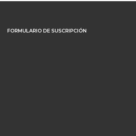
FORMULARIO DE SUSCRIPCIÓN