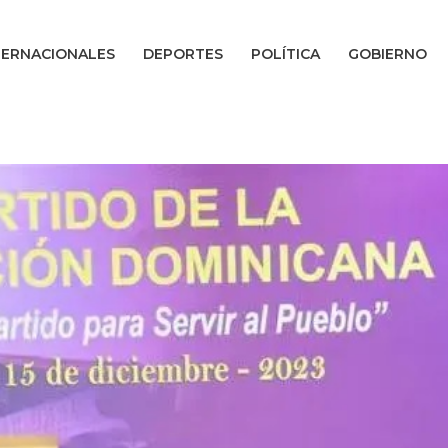
TERNACIONALES
DEPORTES
POLÍTICA
GOBIERNO