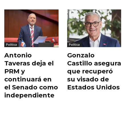
Política
Política
Antonio
Gonzalo
Taveras deja el
Castillo asegura
PRM y
que recuperó
continuará en
su visado de
el Senado como
Estados Unidos
independiente