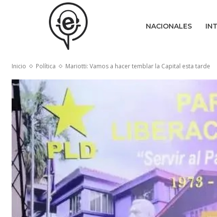
NACIONALES
IN
Inicio
Política
Mariotti: Vamos a hacer temblar la Capital esta tarde