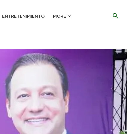
ENTRETENIMIENTO
MORE