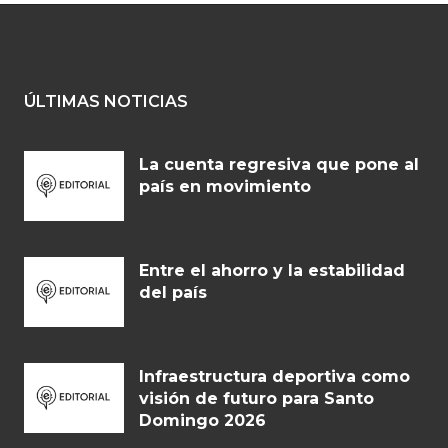
ÚLTIMAS NOTICIAS
La cuenta regresiva que pone al
país en movimiento
Entre el ahorro y la estabilidad
del país
Infraestructura deportiva como
visión de futuro para Santo
Domingo 2026