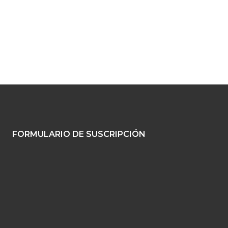
FORMULARIO DE SUSCRIPCIÓN