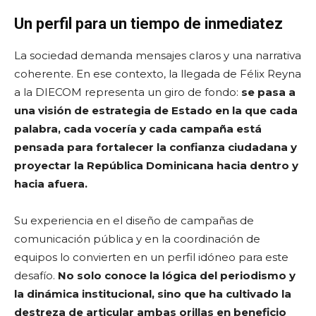
Un perfil para un tiempo de inmediatez
La sociedad demanda mensajes claros y una narrativa
coherente. En ese contexto, la llegada de Félix Reyna
a la DIECOM representa un giro de fondo:
se pasa a
una visión de estrategia de Estado en la que cada
palabra, cada vocería y cada campaña está
pensada para fortalecer la confianza ciudadana y
proyectar la República Dominicana hacia dentro y
hacia afuera.
Su experiencia en el diseño de campañas de
comunicación pública y en la coordinación de
equipos lo convierten en un perfil idóneo para este
desafío.
No solo conoce la lógica del periodismo y
la dinámica institucional, sino que ha cultivado la
destreza de articular ambas orillas en beneficio