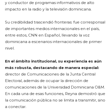
y conductor de programas informativos de alto
impacto en la radio y la televisión dominicana.
Su credibilidad trascendió fronteras: fue corresponsal
de importantes medios internacionales en el país,
entre estos, CNN en Español, llevando la voz
dominicana a escenarios internacionales de primer
nivel.
En el ámbito institucional, su experiencia es aún
más robusta, destacando de manera especial:
director de Comunicaciones de la Junta Central
Electoral, además de ocupar la dirección de
comunicaciones de la Universidad Dominicana O&M.
En cada una de esas funciones, Reyna demostró que
la comunicación pública no se limita a transmitir, sino
a conectar.