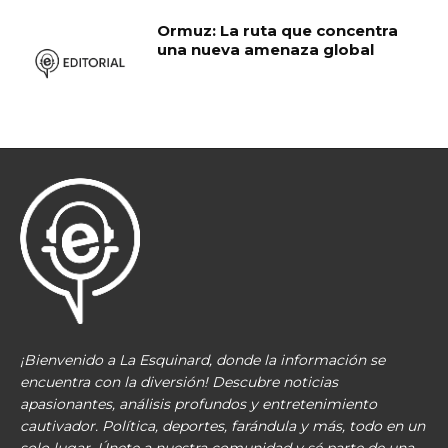
Ormuz: La ruta que concentra
una nueva amenaza global
¡Bienvenido a La Esquinard, donde la información se
encuentra con la diversión! Descubre noticias
apasionantes, análisis profundos y entretenimiento
cautivador. Política, deportes, farándula y más, todo en un