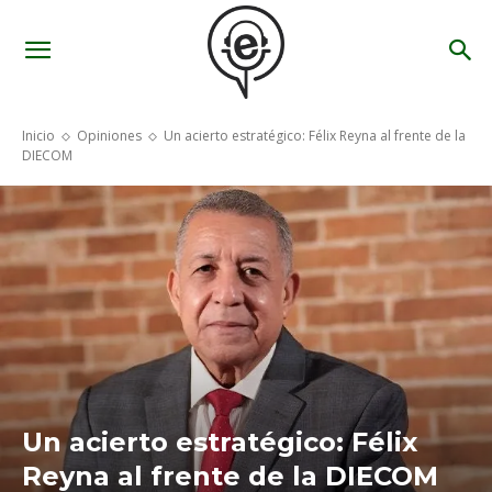
Inicio
Opiniones
Un acierto estratégico: Félix Reyna al frente de la
DIECOM
Un acierto estratégico: Félix
Reyna al frente de la DIECOM