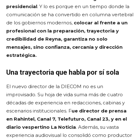
presidencial
. Y lo es porque en un tiempo donde la
comunicación se ha convertido en columna vertebral
de los gobiernos modernos,
colocar al frente a un
profesional con la preparación, trayectoria y
credibilidad de Reyna, garantiza no solo
mensajes, sino confianza, cercanía y dirección
estratégica.
Una trayectoria que habla por sí sola
El nuevo director de la DIECOM no es un
improvisado. Su hoja de vida suma más de cuatro
décadas de experiencia en redacciones, cabinas y
escenarios institucionales. F
ue director de prensa
en Rahintel, Canal 7, Telefuturo, Canal 23, y en el
diario vespertino La Noticia
. Además, su vasta
experiencia audiovisual lo consolidó como productor