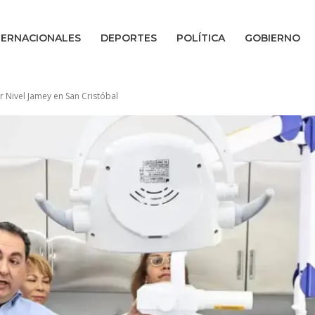
TERNACIONALES
DEPORTES
POLÍTICA
GOBIERNO
 Nivel Jamey en San Cristóbal