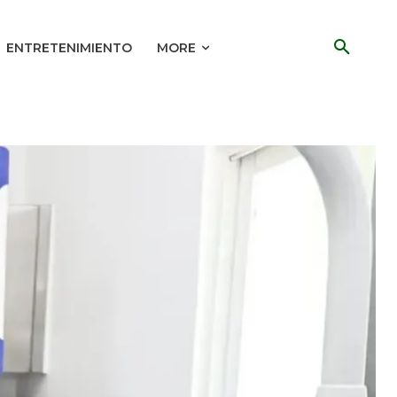
ENTRETENIMIENTO
MORE