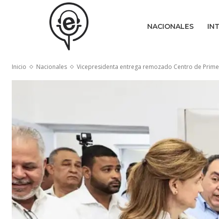
NACIONALES
IN
Inicio
Nacionales
Vicepresidenta entrega remozado Centro de Primer