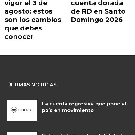
vigor el 3 de
cuenta dorada
agosto: estos
de RD en Santo
son los cambios
Domingo 2026
que debes
conocer
ÚLTIMAS NOTICIAS
La cuenta regresiva que pone al
país en movimiento