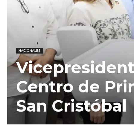
NACIONALES
Vicepresiden
Centro de Pri
San Cristóbal