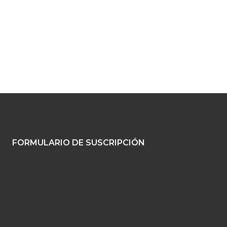
FORMULARIO DE SUSCRIPCIÓN