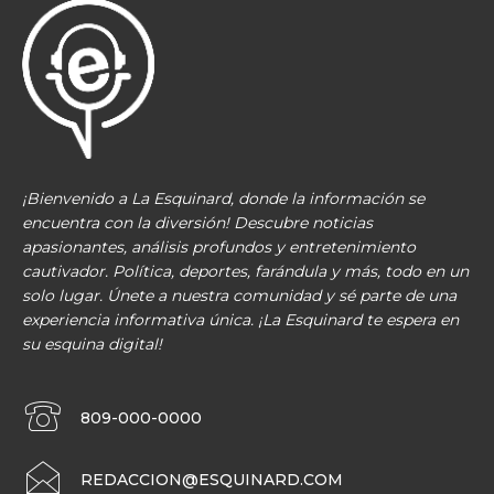
¡Bienvenido a La Esquinard, donde la información se
encuentra con la diversión! Descubre noticias
apasionantes, análisis profundos y entretenimiento
cautivador. Política, deportes, farándula y más, todo en un
solo lugar. Únete a nuestra comunidad y sé parte de una
experiencia informativa única. ¡La Esquinard te espera en
su esquina digital!
809-000-0000
REDACCION@ESQUINARD.COM