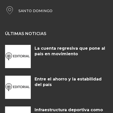
SANTO DOMINGO
ÚLTIMAS NOTICIAS
La cuenta regresiva que pone al
país en movimiento
Entre el ahorro y la estabilidad
del país
Infraestructura deportiva como