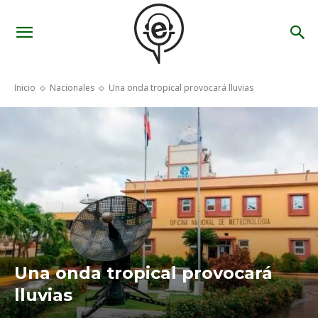
Inicio
Nacionales
Una onda tropical provocará lluvias
Una onda tropical provocará
lluvias