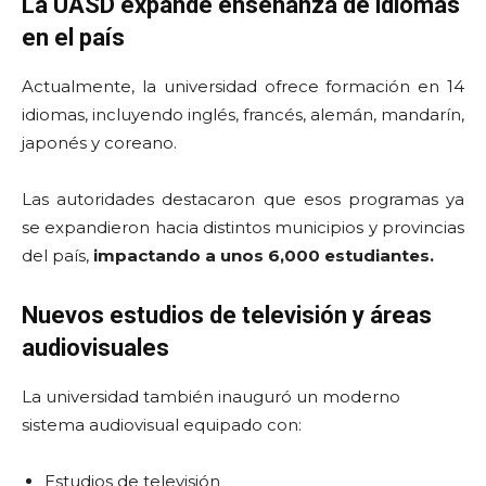
La UASD expande enseñanza de idiomas
en el país
Actualmente, la universidad ofrece formación en 14
idiomas, incluyendo inglés, francés, alemán, mandarín,
japonés y coreano.
Las autoridades destacaron que esos programas ya
se expandieron hacia distintos municipios y provincias
del país,
impactando a unos 6,000 estudiantes.
Nuevos estudios de televisión y áreas
audiovisuales
La universidad también inauguró un moderno
sistema audiovisual equipado con:
Estudios de televisión