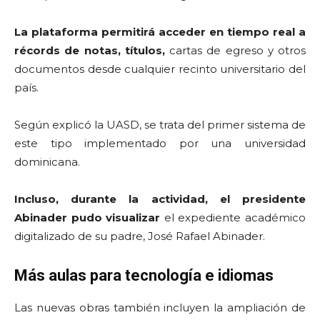
La plataforma permitirá acceder en tiempo real a
récords de notas, títulos,
cartas de egreso y otros
documentos desde cualquier recinto universitario del
país.
Según explicó la UASD, se trata del primer sistema de
este tipo implementado por una universidad
dominicana.
Incluso, durante la actividad, el presidente
Abinader pudo visualizar
el expediente académico
digitalizado de su padre, José Rafael Abinader.
Más aulas para tecnología e idiomas
Las nuevas obras también incluyen la ampliación de