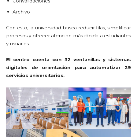
Convalidaciones
Archivo
Con esto, la universidad busca reducir filas, simplificar
procesos y ofrecer atención más rápida a estudiantes
y usuarios.
El centro cuenta con 32 ventanillas y sistemas
digitales de orientación para automatizar 29
servicios universitarios.