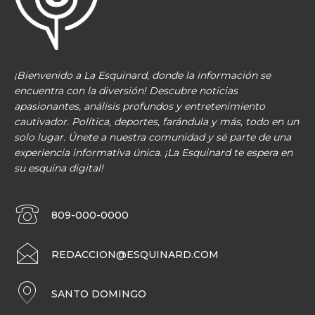
¡Bienvenido a La Esquinard, donde la información se
encuentra con la diversión! Descubre noticias
apasionantes, análisis profundos y entretenimiento
cautivador. Política, deportes, farándula y más, todo en un
solo lugar. Únete a nuestra comunidad y sé parte de una
experiencia informativa única. ¡La Esquinard te espera en
su esquina digital!
809-000-0000
REDACCION@ESQUINARD.COM
SANTO DOMINGO