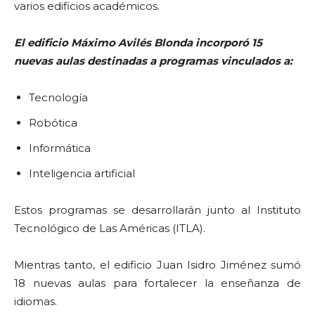
varios edificios académicos.
El edificio Máximo Avilés Blonda incorporó 15
nuevas aulas destinadas a programas vinculados a:
Tecnología
Robótica
Informática
Inteligencia artificial
Estos programas se desarrollarán junto al Instituto
Tecnológico de Las Américas (ITLA).
Mientras tanto, el edificio Juan Isidro Jiménez sumó
18 nuevas aulas para fortalecer la enseñanza de
idiomas.