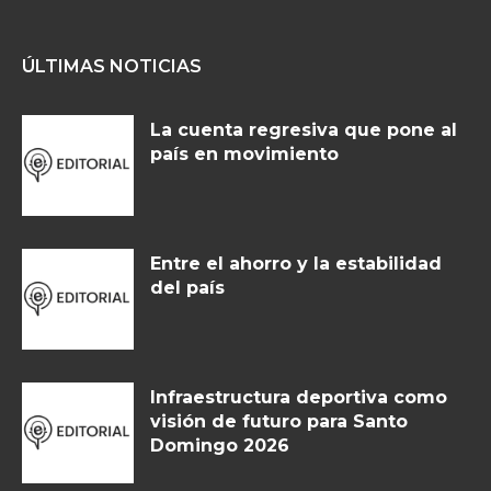
ÚLTIMAS NOTICIAS
La cuenta regresiva que pone al
país en movimiento
Entre el ahorro y la estabilidad
del país
Infraestructura deportiva como
visión de futuro para Santo
Domingo 2026