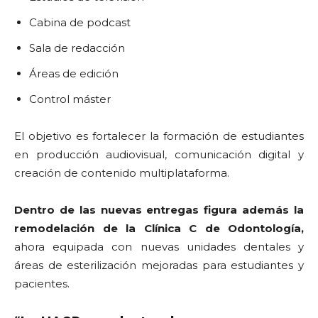
Cabina de podcast
Sala de redacción
Áreas de edición
Control máster
El objetivo es fortalecer la formación de estudiantes
en producción audiovisual, comunicación digital y
creación de contenido multiplataforma.
Dentro de las nuevas entregas figura además la
remodelación de la Clínica C de Odontología,
ahora equipada con nuevas unidades dentales y
áreas de esterilización mejoradas para estudiantes y
pacientes.