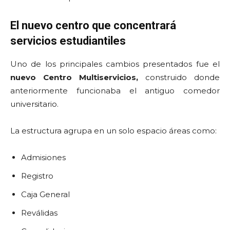
El nuevo centro que concentrará
servicios estudiantiles
Uno de los principales cambios presentados fue el
nuevo Centro Multiservicios,
construido donde
anteriormente funcionaba el antiguo comedor
universitario.
La estructura agrupa en un solo espacio áreas como:
Admisiones
Registro
Caja General
Reválidas