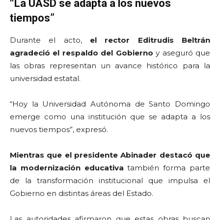
“La UASD se adapta a los nuevos
tiempos”
Durante el acto,
el rector Editrudis Beltrán
agradeció el respaldo del Gobierno
y aseguró que
las obras representan un avance histórico para la
universidad estatal.
“Hoy la Universidad Autónoma de Santo Domingo
emerge como una institución que se adapta a los
nuevos tiempos”, expresó.
Mientras que el presidente Abinader destacó que
la modernización educativa
también forma parte
de la transformación institucional que impulsa el
Gobierno en distintas áreas del Estado.
Las autoridades afirmaron que estas obras buscan