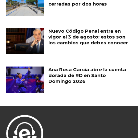
cerradas por dos horas
Nuevo Código Penal entra en
vigor el 3 de agosto: estos son
los cambios que debes conocer
Ana Rosa García abre la cuenta
dorada de RD en Santo
Domingo 2026