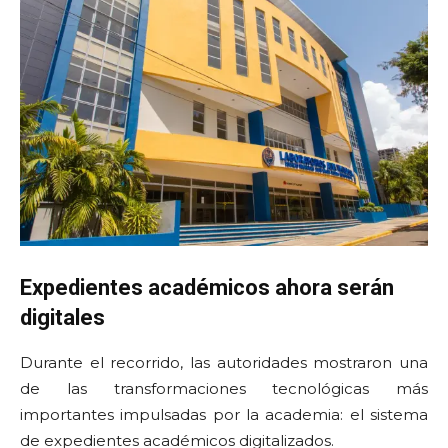
Expedientes académicos ahora serán
digitales
Durante el recorrido, las autoridades mostraron una
de las transformaciones tecnológicas más
importantes impulsadas por la academia: el sistema
de expedientes académicos digitalizados.