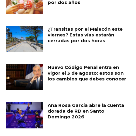
por dos años
k
¿Transitas por el Malecón este
viernes? Estas vías estarán
cerradas por dos horas
Nuevo Código Penal entra en
vigor el 3 de agosto: estos son
los cambios que debes conocer
Ana Rosa García abre la cuenta
dorada de RD en Santo
Domingo 2026