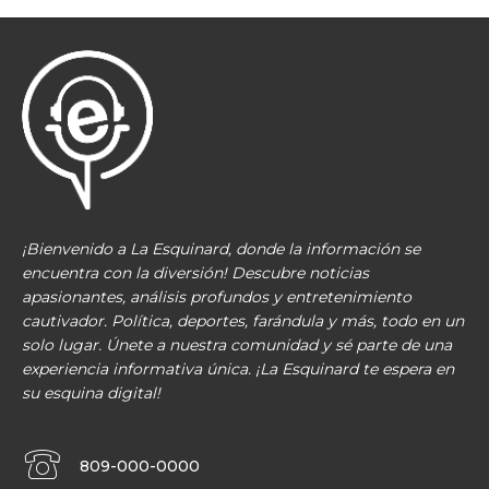
¡Bienvenido a La Esquinard, donde la información se
encuentra con la diversión! Descubre noticias
apasionantes, análisis profundos y entretenimiento
cautivador. Política, deportes, farándula y más, todo en un
solo lugar. Únete a nuestra comunidad y sé parte de una
experiencia informativa única. ¡La Esquinard te espera en
su esquina digital!
809-000-0000