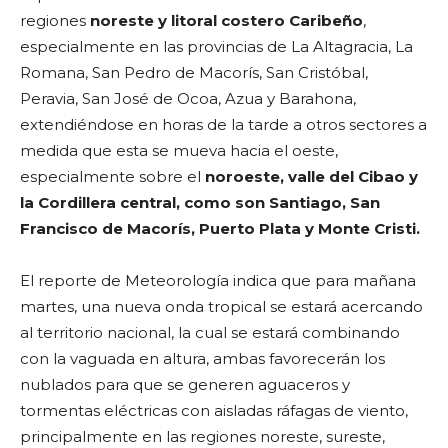
regiones
noreste y litoral costero Caribeño
,
especialmente en las provincias de La Altagracia, La
Romana, San Pedro de Macorís, San Cristóbal,
Peravia, San José de Ocoa, Azua y Barahona,
extendiéndose en horas de la tarde a otros sectores a
medida que esta se mueva hacia el oeste,
especialmente sobre el
noroeste, valle del Cibao y
la Cordillera central, como son
Santiago, San
Francisco de Macorís, Puerto Plata y Monte Cristi.
El reporte de Meteorología indica que para mañana
martes, una nueva onda tropical se estará acercando
al territorio nacional, la cual se estará combinando
con la vaguada en altura, ambas favorecerán los
nublados para que se generen aguaceros y
tormentas eléctricas con aisladas ráfagas de viento,
principalmente en las regiones noreste, sureste,