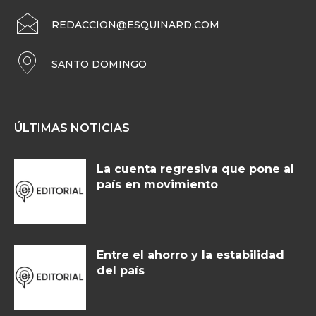
REDACCION@ESQUINARD.COM
SANTO DOMINGO
ÚLTIMAS NOTICIAS
La cuenta regresiva que pone al
país en movimiento
Entre el ahorro y la estabilidad
del país