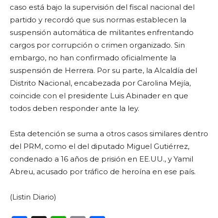
caso está bajo la supervisión del fiscal nacional del
partido y recordó que sus normas establecen la
suspensión automática de militantes enfrentando
cargos por corrupción o crimen organizado. Sin
embargo, no han confirmado oficialmente la
suspensión de Herrera. Por su parte, la Alcaldía del
Distrito Nacional, encabezada por Carolina Mejía,
coincide con el presidente Luis Abinader en que
todos deben responder ante la ley.
Esta detención se suma a otros casos similares dentro
del PRM, como el del diputado Miguel Gutiérrez,
condenado a 16 años de prisión en EE.UU., y Yamil
Abreu, acusado por tráfico de heroína en ese país.
(Listin Diario)