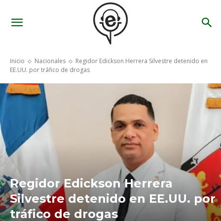
Inicio
Nacionales
Regidor Edickson Herrera Silvestre detenido en
EE.UU. por tráfico de drogas
Regidor Edickson Herrera
Silvestre detenido en EE.UU. por
tráfico de drogas