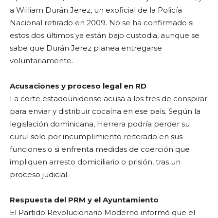
a William Durán Jerez, un exoficial de la Policía
Nacional retirado en 2009. No se ha confirmado si
estos dos últimos ya están bajo custodia, aunque se
sabe que Durán Jerez planea entregarse
voluntariamente.
Acusaciones y proceso legal en RD
La corte estadounidense acusa a los tres de conspirar
para enviar y distribuir cocaína en ese país. Según la
legislación dominicana, Herrera podría perder su
curul solo por incumplimiento reiterado en sus
funciones o si enfrenta medidas de coerción que
impliquen arresto domiciliario o prisión, tras un
proceso judicial.
Respuesta del PRM y el Ayuntamiento
El Partido Revolucionario Moderno informó que el