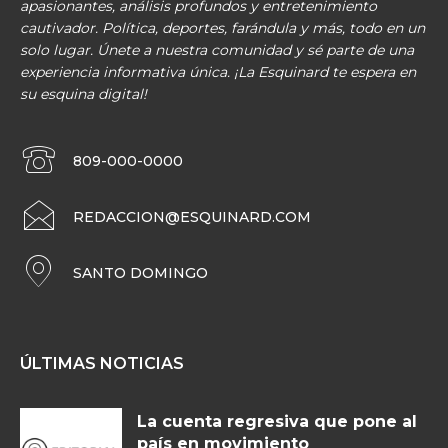
apasionantes, análisis profundos y entretenimiento
cautivador. Política, deportes, farándula y más, todo en un
solo lugar. Únete a nuestra comunidad y sé parte de una
experiencia informativa única. ¡La Esquinard te espera en
su esquina digital!
809-000-0000
REDACCION@ESQUINARD.COM
SANTO DOMINGO
ÚLTIMAS NOTICIAS
La cuenta regresiva que pone al
país en movimiento