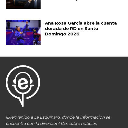
Ana Rosa García abre la cuenta
dorada de RD en Santo
Domingo 2026
¡Bienvenido a La Esquinard, donde la información se
encuentra con la diversión! Descubre noticias