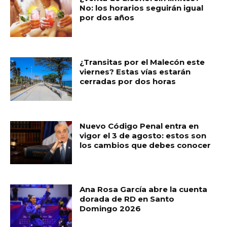
No: los horarios seguirán igual
k
por dos años
¿Transitas por el Malecón este
viernes? Estas vías estarán
cerradas por dos horas
Nuevo Código Penal entra en
vigor el 3 de agosto: estos son
los cambios que debes conocer
Ana Rosa García abre la cuenta
dorada de RD en Santo
Domingo 2026