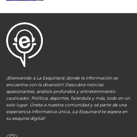
¡Bienvenido a La Esquinard, donde la información se
encuentra con la diversión! Descubre noticias
apasionantes, análisis profundos y entretenimiento
cautivador. Política, deportes, farándula y más, todo en un
solo lugar. Únete a nuestra comunidad y sé parte de una
experiencia informativa única. ¡La Esquinard te espera en
su esquina digital!