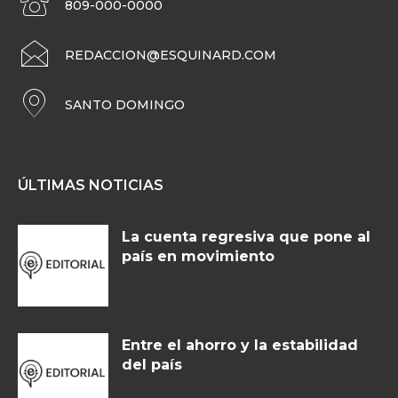
809-000-0000
REDACCION@ESQUINARD.COM
SANTO DOMINGO
ÚLTIMAS NOTICIAS
La cuenta regresiva que pone al
país en movimiento
Entre el ahorro y la estabilidad
del país