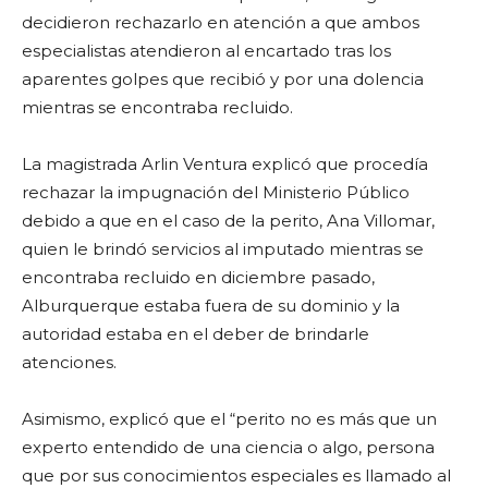
decidieron rechazarlo en atención a que ambos
especialistas atendieron al encartado tras los
aparentes golpes que recibió y por una dolencia
mientras se encontraba recluido.
La magistrada Arlin Ventura explicó que procedía
rechazar la impugnación del Ministerio Público
debido a que en el caso de la perito, Ana Villomar,
quien le brindó servicios al imputado mientras se
encontraba recluido en diciembre pasado,
Alburquerque estaba fuera de su dominio y la
autoridad estaba en el deber de brindarle
atenciones.
Asimismo, explicó que el “perito no es más que un
experto entendido de una ciencia o algo, persona
que por sus conocimientos especiales es llamado al