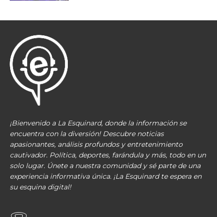
¡Bienvenido a La Esquinard, donde la información se
encuentra con la diversión! Descubre noticias
apasionantes, análisis profundos y entretenimiento
cautivador. Política, deportes, farándula y más, todo en un
solo lugar. Únete a nuestra comunidad y sé parte de una
experiencia informativa única. ¡La Esquinard te espera en
su esquina digital!