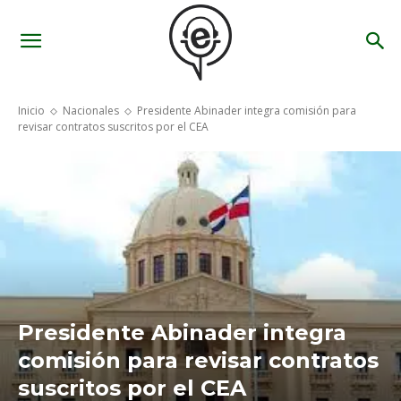
Inicio
Nacionales
Presidente Abinader integra comisión para
revisar contratos suscritos por el CEA
Presidente Abinader integra
comisión para revisar contratos
suscritos por el CEA