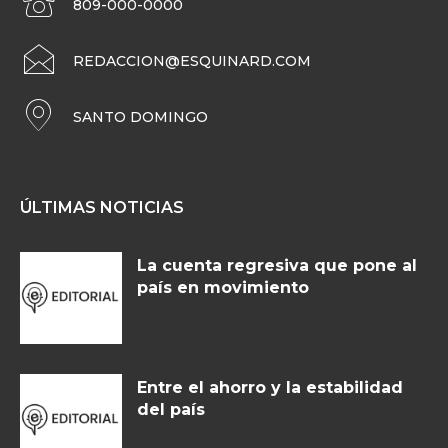
809-000-0000
REDACCION@ESQUINARD.COM
SANTO DOMINGO
ÚLTIMAS NOTICIAS
La cuenta regresiva que pone al
país en movimiento
Entre el ahorro y la estabilidad
del país