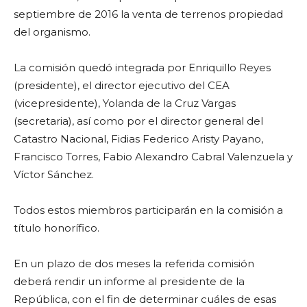
septiembre de 2016 la venta de terrenos propiedad
del organismo.
La comisión quedó integrada por Enriquillo Reyes
(presidente), el director ejecutivo del CEA
(vicepresidente), Yolanda de la Cruz Vargas
(secretaria), así como por el director general del
Catastro Nacional, Fidias Federico Aristy Payano,
Francisco Torres, Fabio Alexandro Cabral Valenzuela y
Víctor Sánchez.
Todos estos miembros participarán en la comisión a
título honorífico.
En un plazo de dos meses la referida comisión
deberá rendir un informe al presidente de la
República, con el fin de determinar cuáles de esas