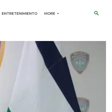
ENTRETENIMIENTO
MORE