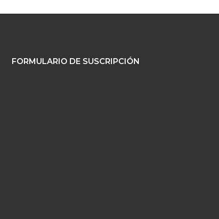
FORMULARIO DE SUSCRIPCIÓN