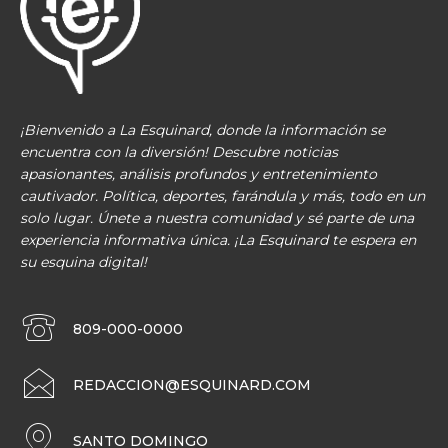
¡Bienvenido a La Esquinard, donde la información se
encuentra con la diversión! Descubre noticias
apasionantes, análisis profundos y entretenimiento
cautivador. Política, deportes, farándula y más, todo en un
solo lugar. Únete a nuestra comunidad y sé parte de una
experiencia informativa única. ¡La Esquinard te espera en
su esquina digital!
809-000-0000
REDACCION@ESQUINARD.COM
SANTO DOMINGO