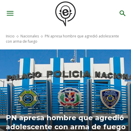
Inicio
Nacionales
PN apresa hombre que agredió adolescente
con arma de fuego
PN apresa hombre que agredió
adolescente con arma de fuego