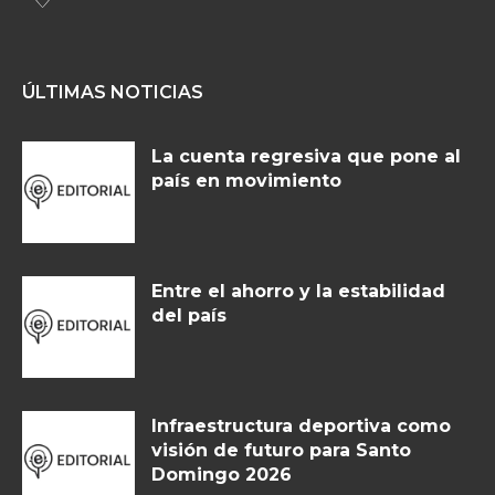
ÚLTIMAS NOTICIAS
La cuenta regresiva que pone al
país en movimiento
Entre el ahorro y la estabilidad
del país
Infraestructura deportiva como
visión de futuro para Santo
Domingo 2026