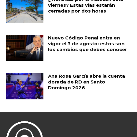
viernes? Estas vías estarán
cerradas por dos horas
Nuevo Código Penal entra en
vigor el 3 de agosto: estos son
los cambios que debes conocer
Ana Rosa García abre la cuenta
dorada de RD en Santo
Domingo 2026