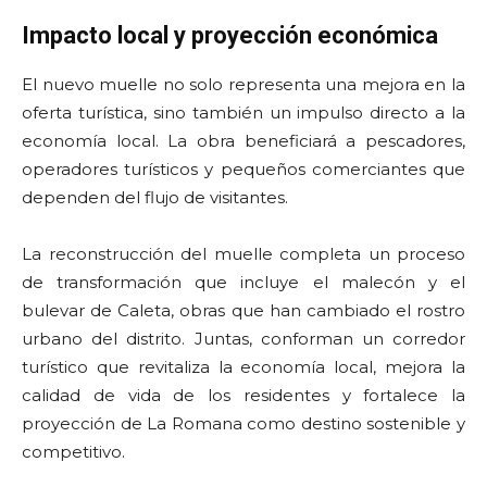
Impacto local y proyección económica
El nuevo muelle no solo representa una mejora en la
oferta turística, sino también un impulso directo a la
economía local. La obra beneficiará a pescadores,
operadores turísticos y pequeños comerciantes que
dependen del flujo de visitantes.
La reconstrucción del muelle completa un proceso
de transformación que incluye el malecón y el
bulevar de Caleta, obras que han cambiado el rostro
urbano del distrito. Juntas, conforman un corredor
turístico que revitaliza la economía local, mejora la
calidad de vida de los residentes y fortalece la
proyección de La Romana como destino sostenible y
competitivo.