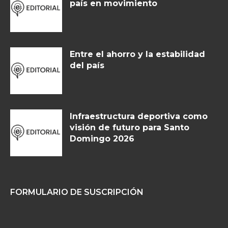
país en movimiento
Entre el ahorro y la estabilidad
del país
Infraestructura deportiva como
visión de futuro para Santo
Domingo 2026
FORMULARIO DE SUSCRIPCIÓN