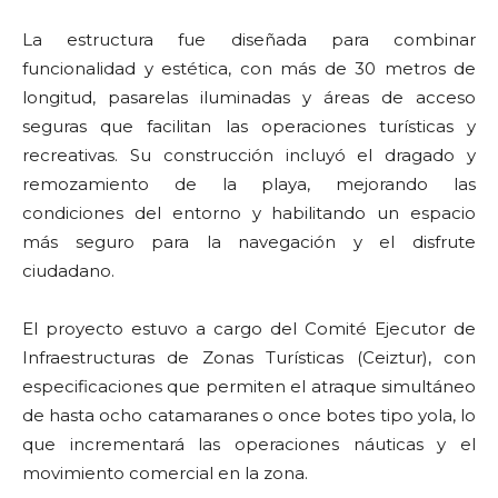
La estructura fue diseñada para combinar
funcionalidad y estética, con más de 30 metros de
longitud, pasarelas iluminadas y áreas de acceso
seguras que facilitan las operaciones turísticas y
recreativas. Su construcción incluyó el dragado y
remozamiento de la playa, mejorando las
condiciones del entorno y habilitando un espacio
más seguro para la navegación y el disfrute
ciudadano.
El proyecto estuvo a cargo del Comité Ejecutor de
Infraestructuras de Zonas Turísticas (Ceiztur), con
especificaciones que permiten el atraque simultáneo
de hasta ocho catamaranes o once botes tipo yola, lo
que incrementará las operaciones náuticas y el
movimiento comercial en la zona.