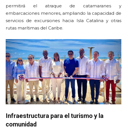
permitirá el atraque de catamaranes y
embarcaciones menores, ampliando la capacidad de
servicios de excursiones hacia Isla Catalina y otras
rutas marítimas del Caribe.
Infraestructura para el turismo y la
comunidad