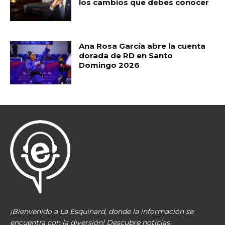
los cambios que debes conocer
Ana Rosa García abre la cuenta
dorada de RD en Santo
Domingo 2026
¡Bienvenido a La Esquinard, donde la información se
encuentra con la diversión! Descubre noticias