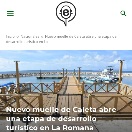
Inicio
Nacionales
Nuevo muelle de Caleta abre una etapa de
desarrollo turístico en La...
Nuevo muelle de Caleta abre
una etapa de desarrollo
turístico en La Romana