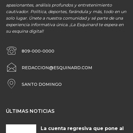
apasionantes, análisis profundos y entretenimiento
cautivador. Política, deportes, farándula y más, todo en un
solo lugar. Únete a nuestra comunidad y sé parte de una
experiencia informativa única. ¡La Esquinard te espera en
su esquina digital!
809-000-0000
REDACCION@ESQUINARD.COM
SANTO DOMINGO
ÚLTIMAS NOTICIAS
La cuenta regresiva que pone al