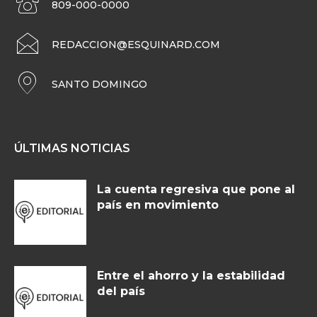
809-000-0000
REDACCION@ESQUINARD.COM
SANTO DOMINGO
ÚLTIMAS NOTICIAS
La cuenta regresiva que pone al
país en movimiento
Entre el ahorro y la estabilidad
del país