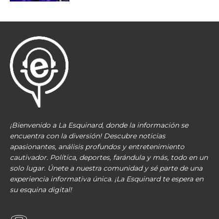
¡Bienvenido a La Esquinard, donde la información se
encuentra con la diversión! Descubre noticias
apasionantes, análisis profundos y entretenimiento
cautivador. Política, deportes, farándula y más, todo en un
solo lugar. Únete a nuestra comunidad y sé parte de una
experiencia informativa única. ¡La Esquinard te espera en
su esquina digital!