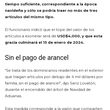
tiempo suficiente, correspondiente a la época
navideña y sólo se podría traer no más de tres
artículos del mismo tipo.
El funcionario indicó que el tope del valor de los
artículos a exonerar será de
USD$4,000, y que esta
gracia culminará el 15 de enero de 2024.
Sin el pago de arancel
“Se trata de los dominicanos residentes en el exterior
que traigan artículos por debajo de 4 mil dólares por
familia, sin el pago de arancel”, dijo Sanz Lovatón,
durante el encendido del árbol de Navidad de
Aduanas.
Esta medida corresponde a la visión que comparten