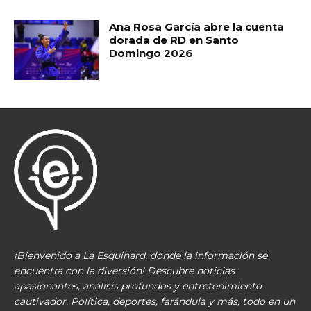
Ana Rosa García abre la cuenta
dorada de RD en Santo
Domingo 2026
¡Bienvenido a La Esquinard, donde la información se
encuentra con la diversión! Descubre noticias
apasionantes, análisis profundos y entretenimiento
cautivador. Política, deportes, farándula y más, todo en un