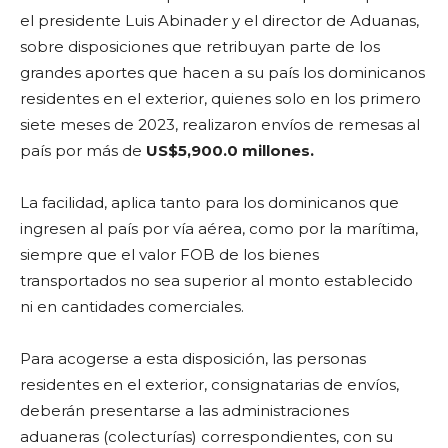
el presidente Luis Abinader y el director de Aduanas,
sobre disposiciones que retribuyan parte de los
grandes aportes que hacen a su país los dominicanos
residentes en el exterior, quienes solo en los primero
siete meses de 2023, realizaron envíos de remesas al
país por más de
US$5,900.0 millones.
La facilidad, aplica tanto para los dominicanos que
ingresen al país por vía aérea, como por la marítima,
siempre que el valor FOB de los bienes
transportados no sea superior al monto establecido
ni en cantidades comerciales.
Para acogerse a esta disposición, las personas
residentes en el exterior, consignatarias de envíos,
deberán presentarse a las administraciones
aduaneras (colecturías) correspondientes, con su