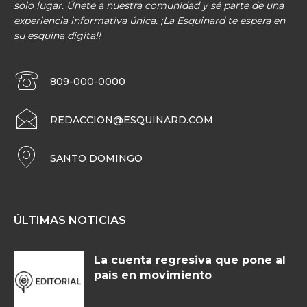
solo lugar. Únete a nuestra comunidad y sé parte de una
experiencia informativa única. ¡La Esquinard te espera en
su esquina digital!
809-000-0000
REDACCION@ESQUINARD.COM
SANTO DOMINGO
ÚLTIMAS NOTICIAS
La cuenta regresiva que pone al
país en movimiento