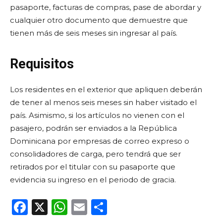
pasaporte, facturas de compras, pase de abordar y
cualquier otro documento que demuestre que
tienen más de seis meses sin ingresar al país.
Requisitos
Los residentes en el exterior que apliquen deberán
de tener al menos seis meses sin haber visitado el
país. Asimismo, si los artículos no vienen con el
pasajero, podrán ser enviados a la República
Dominicana por empresas de correo expreso o
consolidadores de carga, pero tendrá que ser
retirados por el titular con su pasaporte que
evidencia su ingreso en el periodo de gracia.
F
X
W
E
C