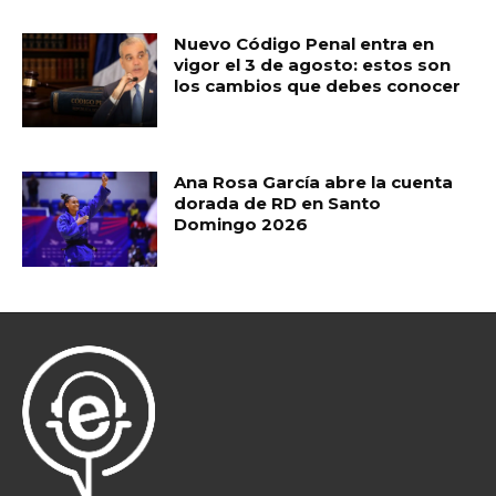
Nuevo Código Penal entra en
vigor el 3 de agosto: estos son
los cambios que debes conocer
Ana Rosa García abre la cuenta
dorada de RD en Santo
Domingo 2026