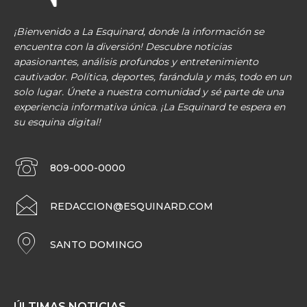
¡Bienvenido a La Esquinard, donde la información se
encuentra con la diversión! Descubre noticias
apasionantes, análisis profundos y entretenimiento
cautivador. Política, deportes, farándula y más, todo en un
solo lugar. Únete a nuestra comunidad y sé parte de una
experiencia informativa única. ¡La Esquinard te espera en
su esquina digital!
809-000-0000
REDACCION@ESQUINARD.COM
SANTO DOMINGO
ÚLTIMAS NOTICIAS