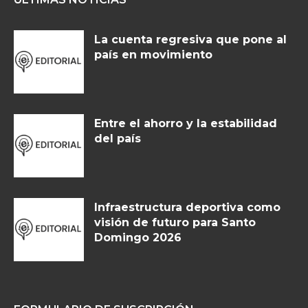
La cuenta regresiva que pone al
país en movimiento
Entre el ahorro y la estabilidad
del país
Infraestructura deportiva como
visión de futuro para Santo
Domingo 2026