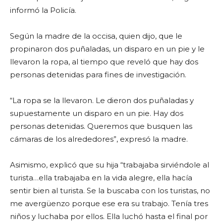
informó la Policía.
Según la madre de la occisa, quien dijo, que le
propinaron dos puñaladas, un disparo en un pie y le
llevaron la ropa, al tiempo que reveló que hay dos
personas detenidas para fines de investigación.
“La ropa se la llevaron. Le dieron dos puñaladas y
supuestamente un disparo en un pie. Hay dos
personas detenidas. Queremos que busquen las
cámaras de los alrededores”, expresó la madre.
Asimismo, explicó que su hija “trabajaba sirviéndole al
turista…ella trabajaba en la vida alegre, ella hacía
sentir bien al turista. Se la buscaba con los turistas, no
me avergüenzo porque ese era su trabajo. Tenía tres
niños y luchaba por ellos. Ella luchó hasta el final por