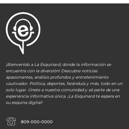
¡Bienvenido a La Esquinard, donde la información se
encuentra con la diversión! Descubre noticias
apasionantes, análisis profundos y entretenimiento
cautivador. Política, deportes, farándula y más, todo en un
solo lugar. Únete a nuestra comunidad y sé parte de una
experiencia informativa única. ¡La Esquinard te espera en
su esquina digital!
809-000-0000