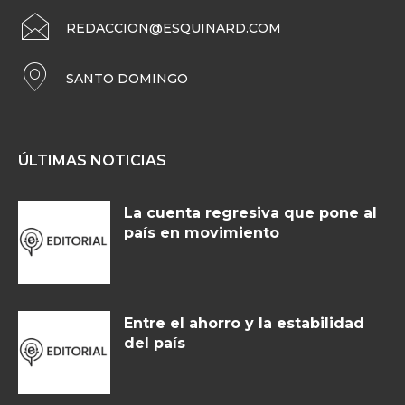
REDACCION@ESQUINARD.COM
SANTO DOMINGO
ÚLTIMAS NOTICIAS
La cuenta regresiva que pone al
país en movimiento
Entre el ahorro y la estabilidad
del país