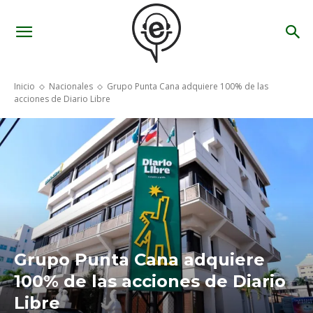
Inicio
Nacionales
Grupo Punta Cana adquiere 100% de las
acciones de Diario Libre
Grupo Punta Cana adquiere
100% de las acciones de Diario
Libre