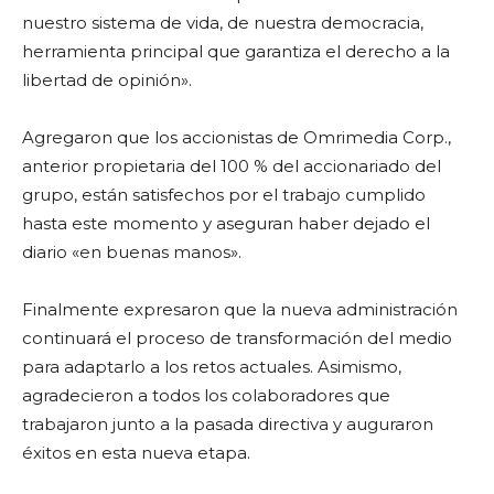
nuestro sistema de vida, de nuestra democracia,
herramienta principal que garantiza el derecho a la
libertad de opinión».
Agregaron que los accionistas de Omrimedia Corp.,
anterior propietaria del 100 % del accionariado del
grupo, están satisfechos por el trabajo cumplido
hasta este momento y aseguran haber dejado el
diario «en buenas manos».
Finalmente expresaron que la nueva administración
continuará el proceso de transformación del medio
para adaptarlo a los retos actuales. Asimismo,
agradecieron a todos los colaboradores que
trabajaron junto a la pasada directiva y auguraron
éxitos en esta nueva etapa.