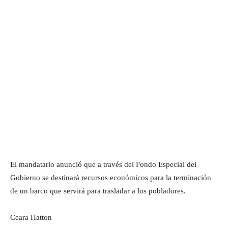
El mandatario anunció que a través del Fondo Especial del
Gobierno se destinará recursos económicos para la terminación
de un barco que servirá para trasladar a los pobladores.
Ceara Hatton