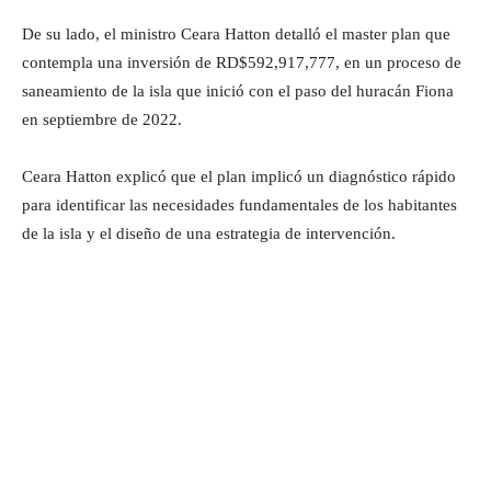
De su lado, el ministro Ceara Hatton detalló el master plan que
contempla una inversión de RD$592,917,777, en un proceso de
saneamiento de la isla que inició con el paso del huracán Fiona
en septiembre de 2022.
Ceara Hatton explicó que el plan implicó un diagnóstico rápido
para identificar las necesidades fundamentales de los habitantes
de la isla y el diseño de una estrategia de intervención.