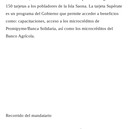
150 tarjetas a los pobladores de la Isla Saona. La tarjeta Supérate
es un programa del Gobierno que permite acceder a beneficios
como: capacitaciones, acceso a los microcréditos de
Promipyme/Banca Solidaria, así como los microcréditos del
Banco Agrícola.
Recorrido del mandatario