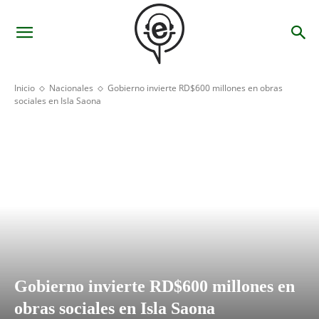
Inicio
Nacionales
Gobierno invierte RD$600 millones en obras
sociales en Isla Saona
Gobierno invierte RD$600 millones en
obras sociales en Isla Saona