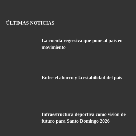
ÚLTIMAS NOTICIAS
La cuenta regresiva que pone al país en
movimiento
Entre el ahorro y la estabilidad del país
Infraestructura deportiva como visión de
futuro para Santo Domingo 2026