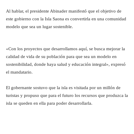
Al hablar, el presidente Abinader manifestó que el objetivo de
este gobierno con la Isla Saona es convertirla en una comunidad
modelo que sea un lugar sostenible.
«Con los proyectos que desarrollamos aquí, se busca mejorar la
calidad de vida de su población para que sea un modelo en
sostenibilidad, donde haya salud y educación integral», expresó
el mandatario.
El gobernante sostuvo que la isla es visitada por un millón de
turistas y propuso que para el futuro los recursos que produzca la
isla se queden en ella para poder desarrollarla.