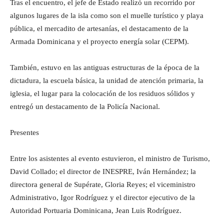
Tras el encuentro, el jefe de Estado realizó un recorrido por
algunos lugares de la isla como son el muelle turístico y playa
pública, el mercadito de artesanías, el destacamento de la
Armada Dominicana y el proyecto energía solar (CEPM).
También, estuvo en las antiguas estructuras de la época de la
dictadura, la escuela básica, la unidad de atención primaria, la
iglesia, el lugar para la colocación de los residuos sólidos y
entregó un destacamento de la Policía Nacional.
Presentes
Entre los asistentes al evento estuvieron, el ministro de Turismo,
David Collado; el director de INESPRE, Iván Hernández; la
directora general de Supérate, Gloria Reyes; el viceministro
Administrativo, Igor Rodríguez y el director ejecutivo de la
Autoridad Portuaria Dominicana, Jean Luis Rodríguez.