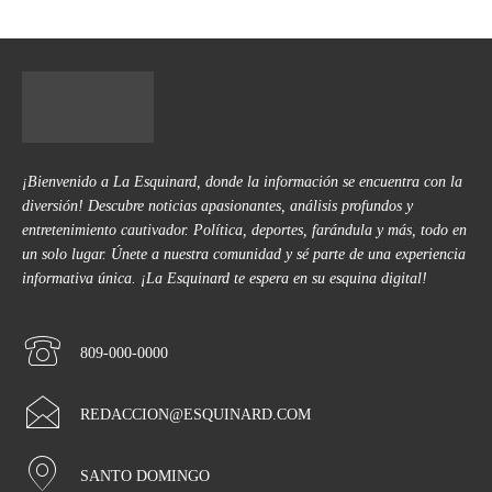
¡Bienvenido a La Esquinard, donde la información se encuentra con la
diversión! Descubre noticias apasionantes, análisis profundos y
entretenimiento cautivador. Política, deportes, farándula y más, todo en
un solo lugar. Únete a nuestra comunidad y sé parte de una experiencia
informativa única. ¡La Esquinard te espera en su esquina digital!
809-000-0000
REDACCION@ESQUINARD.COM
SANTO DOMINGO