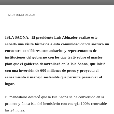
22 DE JULIO DE 2023
ISLA SAONA.- El presidente Luis Abinader realizó este
sábado una visita histórica a esta comunidad donde sostuvo un
encuentro con líderes comunitarios y representantes de
instituciones del gobierno con los que trató sobre el master
plan que el gobierno desarrollará en la Isla Saona, que inició
con una inversión de 600 millones de pesos y proyecta el
saneamiento y manejo sostenible que permita preservar el
lugar.
El mandatario destacó que la Isla Saona se ha convertido en la
primera y única isla del hemisferio con energía 100% renovable
las 24 horas.