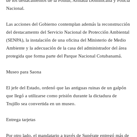
de los destacamentos de la Politur, Armada Dominicana y Policía
Nacional.
Las acciones del Gobierno contemplan además la reconstrucción
del destacamento del Servicio Nacional de Protección Ambiental
(SENPA), la instalación de una oficina del Ministerio de Medio
Ambiente y la adecuación de la casa del administrador del área
protegida que forma parte del Parque Nacional Cotubanamá.
Museo para Saona
El jefe del Estado, ordenó que las antiguas ruinas de un galpón
que llegó a utilizarse como prisión durante la dictadura de
Trujillo sea convertida en un museo.
Entrega tarjetas
Por otro lado, el mandatario a través de Supérate entregó más de