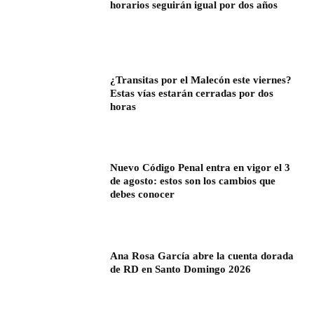
horarios seguirán igual por dos años
¿Transitas por el Malecón este viernes?
Estas vías estarán cerradas por dos
horas
Nuevo Código Penal entra en vigor el 3
de agosto: estos son los cambios que
debes conocer
Ana Rosa García abre la cuenta dorada
de RD en Santo Domingo 2026