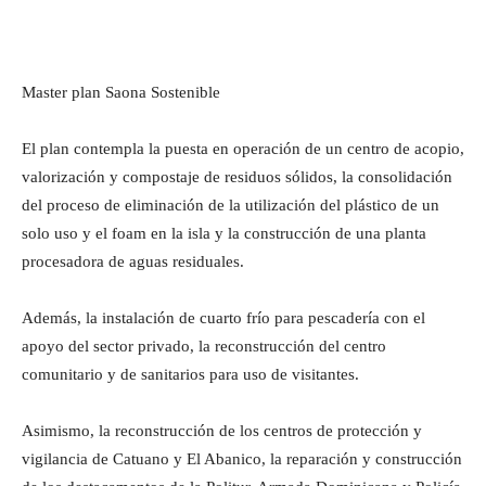
Master plan Saona Sostenible
El plan contempla la puesta en operación de un centro de acopio,
valorización y compostaje de residuos sólidos, la consolidación
del proceso de eliminación de la utilización del plástico de un
solo uso y el foam en la isla y la construcción de una planta
procesadora de aguas residuales.
Además, la instalación de cuarto frío para pescadería con el
apoyo del sector privado, la reconstrucción del centro
comunitario y de sanitarios para uso de visitantes.
Asimismo, la reconstrucción de los centros de protección y
vigilancia de Catuano y El Abanico, la reparación y construcción