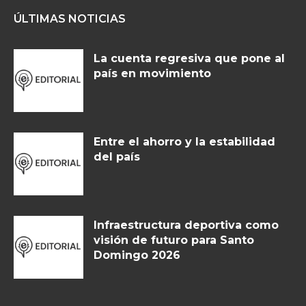
ÚLTIMAS NOTICIAS
La cuenta regresiva que pone al
país en movimiento
Entre el ahorro y la estabilidad
del país
Infraestructura deportiva como
visión de futuro para Santo
Domingo 2026