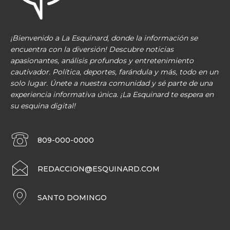
¡Bienvenido a La Esquinard, donde la información se
encuentra con la diversión! Descubre noticias
apasionantes, análisis profundos y entretenimiento
cautivador. Política, deportes, farándula y más, todo en un
solo lugar. Únete a nuestra comunidad y sé parte de una
experiencia informativa única. ¡La Esquinard te espera en
su esquina digital!
809-000-0000
REDACCION@ESQUINARD.COM
SANTO DOMINGO