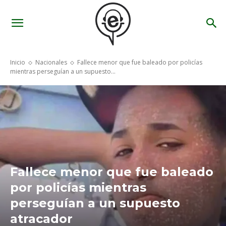
Inicio
Nacionales
Fallece menor que fue baleado por policías
mientras perseguían a un supuesto...
Fallece menor que fue baleado
por policías mientras
perseguían a un supuesto
atracador