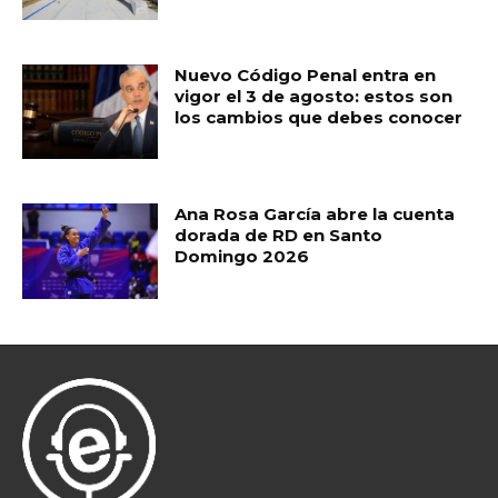
Nuevo Código Penal entra en
vigor el 3 de agosto: estos son
los cambios que debes conocer
Ana Rosa García abre la cuenta
dorada de RD en Santo
Domingo 2026