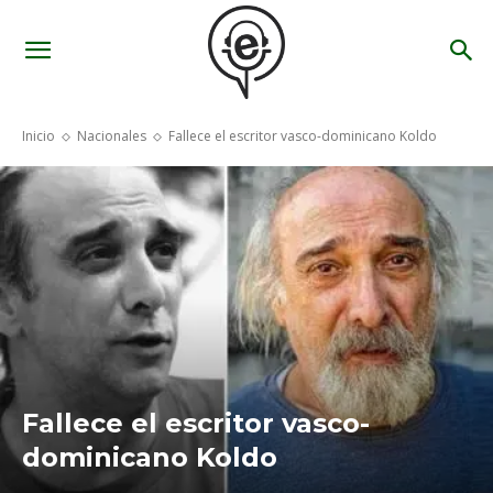
Inicio
Nacionales
Fallece el escritor vasco-dominicano Koldo
Fallece el escritor vasco-
dominicano Koldo