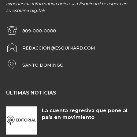
experiencia informativa única. ¡La Esquinard te espera en
su esquina digital!
809-000-0000
REDACCION@ESQUINARD.COM
SANTO DOMINGO
ÚLTIMAS NOTICIAS
La cuenta regresiva que pone al
país en movimiento