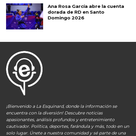
Ana Rosa García abre la cuenta
dorada de RD en Santo
Domingo 2026
¡Bienvenido a La Esquinard, donde la información se
encuentra con la diversión! Descubre noticias
apasionantes, análisis profundos y entretenimiento
cautivador. Política, deportes, farándula y más, todo en un
solo lugar. Únete a nuestra comunidad y sé parte de una