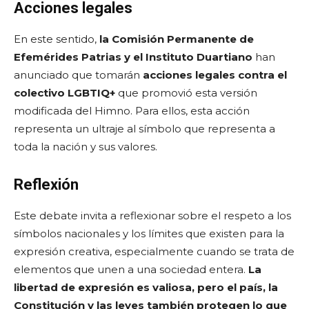
Acciones legales
En este sentido,
la Comisión Permanente de
Efemérides Patrias y el Instituto Duartiano
han
anunciado que tomarán
acciones legales contra el
colectivo LGBTIQ+
que promovió esta versión
modificada del Himno. Para ellos, esta acción
representa un ultraje al símbolo que representa a
toda la nación y sus valores.
Reflexión
Este debate invita a reflexionar sobre el respeto a los
símbolos nacionales y los límites que existen para la
expresión creativa, especialmente cuando se trata de
elementos que unen a una sociedad entera.
La
libertad de expresión es valiosa, pero el país, la
Constitución y las leyes también protegen lo que