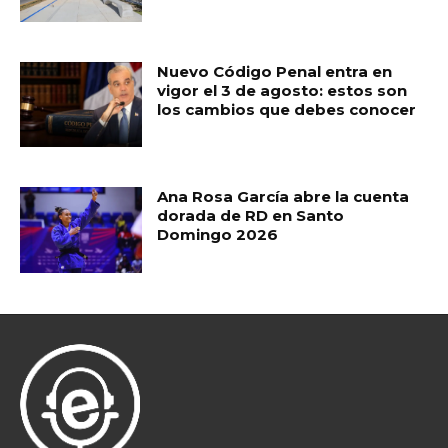
Nuevo Código Penal entra en
vigor el 3 de agosto: estos son
los cambios que debes conocer
Ana Rosa García abre la cuenta
dorada de RD en Santo
Domingo 2026