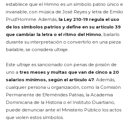
establece que el Himno es un símbolo patrio único e
invariable, con música de José Reyes y letra de Emilio
Prud’Homme. Además,
la Ley 210-19 regula el uso
de los símbolos patrios y define en su artículo 39
que cambiar la letra o el ritmo del Himno
, bailarlo
durante su interpretación o convertirlo en una pieza
bailable, se considera ultraje.
Este ultraje es sancionado con penas de prisión de
uno a
tres meses y multas que van de cinco a 20
salarios mínimos, según el artículo 47
. Además,
cualquier persona u organización, como la Comisión
Permanente de Efemérides Patrias, la Academia
Dominicana de la Historia o el Instituto Duartiano,
puede denunciar ante el Ministerio Público los actos
que violen estos símbolos.