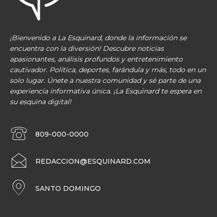
¡Bienvenido a La Esquinard, donde la información se
encuentra con la diversión! Descubre noticias
apasionantes, análisis profundos y entretenimiento
cautivador. Política, deportes, farándula y más, todo en un
solo lugar. Únete a nuestra comunidad y sé parte de una
experiencia informativa única. ¡La Esquinard te espera en
su esquina digital!
809-000-0000
REDACCION@ESQUINARD.COM
SANTO DOMINGO