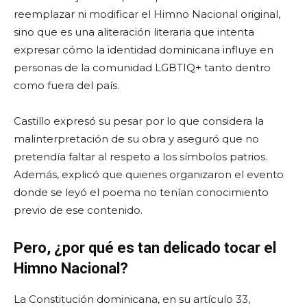
reemplazar ni modificar el Himno Nacional original,
sino que es una aliteración literaria que intenta
expresar cómo la identidad dominicana influye en
personas de la comunidad LGBTIQ+ tanto dentro
como fuera del país.
Castillo expresó su pesar por lo que considera la
malinterpretación de su obra y aseguró que no
pretendía faltar al respeto a los símbolos patrios.
Además, explicó que quienes organizaron el evento
donde se leyó el poema no tenían conocimiento
previo de ese contenido.
Pero, ¿por qué es tan delicado tocar el
Himno Nacional?
La Constitución dominicana, en su artículo 33,