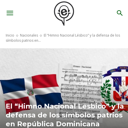
Inicio
Nacionales
El “Himno Nacional Lésbico” y la defensa de los
símbolos patrios en...
El “Himno Nacional Lésbico” y la
defensa de los símbolos patrios
en República Dominicana