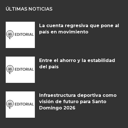
ÚLTIMAS NOTICIAS
La cuenta regresiva que pone al
país en movimiento
Entre el ahorro y la estabilidad
del país
Infraestructura deportiva como
visión de futuro para Santo
Domingo 2026