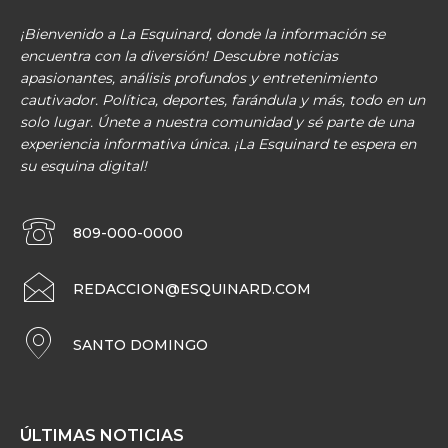
¡Bienvenido a La Esquinard, donde la información se
encuentra con la diversión! Descubre noticias
apasionantes, análisis profundos y entretenimiento
cautivador. Política, deportes, farándula y más, todo en un
solo lugar. Únete a nuestra comunidad y sé parte de una
experiencia informativa única. ¡La Esquinard te espera en
su esquina digital!
809-000-0000
REDACCION@ESQUINARD.COM
SANTO DOMINGO
ÚLTIMAS NOTICIAS