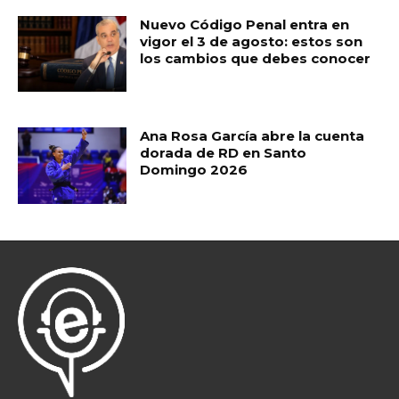
Nuevo Código Penal entra en
vigor el 3 de agosto: estos son
los cambios que debes conocer
Ana Rosa García abre la cuenta
dorada de RD en Santo
Domingo 2026