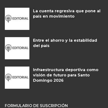
La cuenta regresiva que pone al
país en movimiento
Entre el ahorro y la estabilidad
del país
Infraestructura deportiva como
visión de futuro para Santo
Domingo 2026
FORMULARIO DE SUSCRIPCIÓN