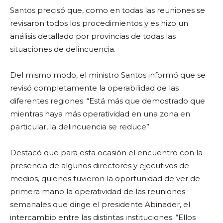
Santos precisó que, como en todas las reuniones se
revisaron todos los procedimientos y es hizo un
análisis detallado por provincias de todas las
situaciones de delincuencia.
Del mismo modo, el ministro Santos informó que se
revisó completamente la operabilidad de las
diferentes regiones. “Está más que demostrado que
mientras haya más operatividad en una zona en
particular, la delincuencia se reduce”.
Destacó que para esta ocasión el encuentro con la
presencia de algunos directores y ejecutivos de
medios, quienes tuvieron la oportunidad de ver de
primera mano la operatividad de las reuniones
semanales que dirige el presidente Abinader, el
intercambio entre las distintas instituciones. “Ellos