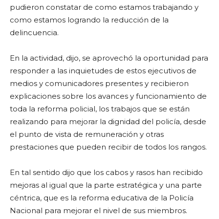
pudieron constatar de como estamos trabajando y
como estamos logrando la reducción de la
delincuencia.
En la actividad, dijo, se aprovechó la oportunidad para
responder a las inquietudes de estos ejecutivos de
medios y comunicadores presentes y recibieron
explicaciones sobre los avances y funcionamiento de
toda la reforma policial, los trabajos que se están
realizando para mejorar la dignidad del policía, desde
el punto de vista de remuneración y otras
prestaciones que pueden recibir de todos los rangos.
En tal sentido dijo que los cabos y rasos han recibido
mejoras al igual que la parte estratégica y una parte
céntrica, que es la reforma educativa de la Policía
Nacional para mejorar el nivel de sus miembros.