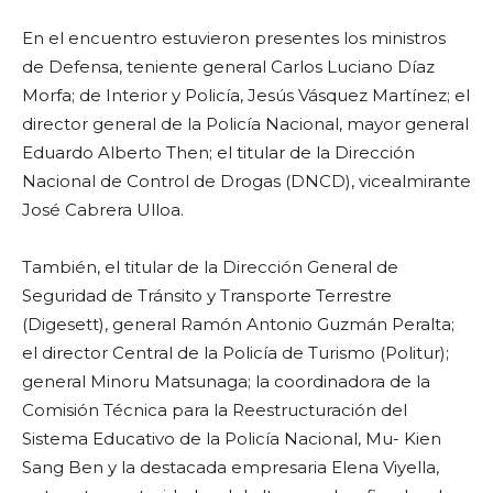
En el encuentro estuvieron presentes los ministros
de Defensa, teniente general Carlos Luciano Díaz
Morfa; de Interior y Policía, Jesús Vásquez Martínez; el
director general de la Policía Nacional, mayor general
Eduardo Alberto Then; el titular de la Dirección
Nacional de Control de Drogas (DNCD), vicealmirante
José Cabrera Ulloa.
También, el titular de la Dirección General de
Seguridad de Tránsito y Transporte Terrestre
(Digesett), general Ramón Antonio Guzmán Peralta;
el director Central de la Policía de Turismo (Politur);
general Minoru Matsunaga; la coordinadora de la
Comisión Técnica para la Reestructuración del
Sistema Educativo de la Policía Nacional, Mu- Kien
Sang Ben y la destacada empresaria Elena Viyella,